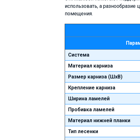
использовать, а разнообразие 
помещения.
Пара
Система
Материал карниза
Размер карниза (ШхВ)
Крепление карниза
Ширина ламелей
Пробивка ламелей
Материал нижней планки
Тип лесенки