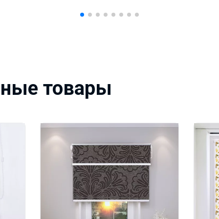
вные товары