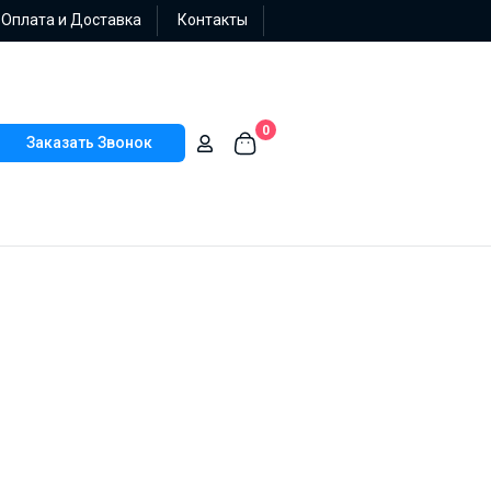
Оплата и Доставка
Контакты
0
Заказать Звонок