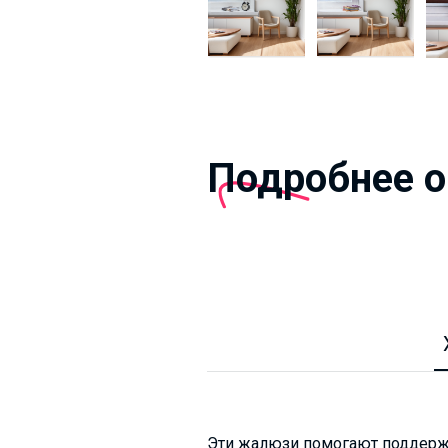
Подробнее о
Эти жалюзи помогают поддержи