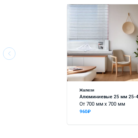
Жалюзи
Алюминиевые 25 мм 25-
От 700 мм x 700 мм
960₽