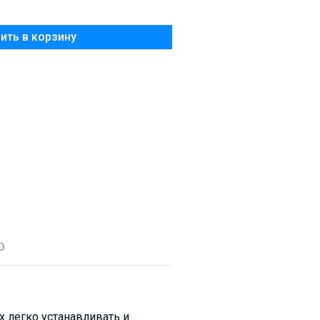
Добавить в корзину
р
 легко устанавливать и