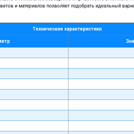
цветов и материалов позволяет подобрать идеальный вари
Технические характеристики
метр
Зн