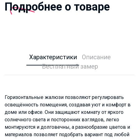
Подробнее о товаре
Характеристики
Описание
Бесплатный замер
Горизонтальные жалюзи позволяют регулировать
освещённость помещения, создавая уют и комфорт в
доме или офисе. Они защищают комнату от яркого
солнечного света и посторонних взглядов, легко
монтируются и долговечны, а разнообразие цветов и
материалов позволяет подобрать вариант под любой