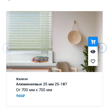
Жалюзи
Алюминиевые 25 мм 25-187
От 700 мм x 700 мм
960₽