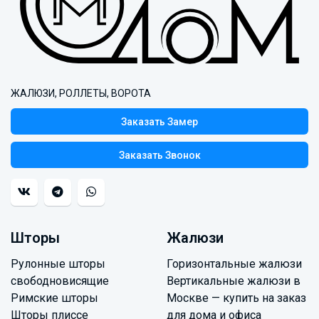
ЖАЛЮЗИ, РОЛЛЕТЫ, ВОРОТА
Заказать Замер
Заказать Звонок
Шторы
Жалюзи
Рулонные шторы
Горизонтальные жалюзи
свободновисящие
Вертикальные жалюзи в
Римские шторы
Москве — купить на заказ
Шторы плиссе
для дома и офиса