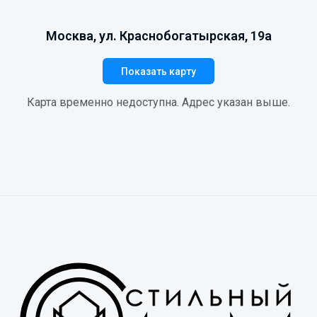
Москва, ул. Краснобогатырская, 19а
Показать карту
Карта временно недоступна. Адрес указан выше.