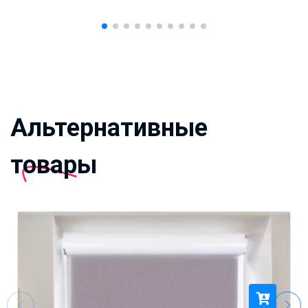
Альтернативные
товары