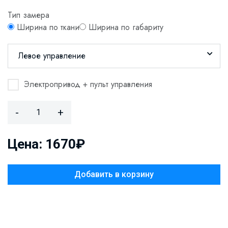
Тип замера
Ширина по ткани
Ширина по габариту
Левое управление
Электропривод + пульт управления
-
+
Цена: 1670₽
Добавить в корзину