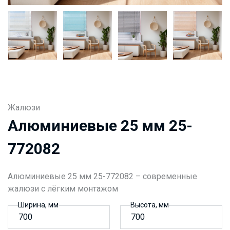
Жалюзи
Алюминиевые 25 мм 25-
772082
Алюминиевые 25 мм 25-772082 – современные
жалюзи с лёгким монтажом
Ширина, мм
Высота, мм