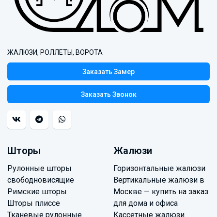
ЖАЛЮЗИ, РОЛЛЕТЫ, ВОРОТА
Заказать Замер
Заказать Звонок
Шторы
Жалюзи
Рулонные шторы
Горизонтальные жалюзи
свободновисящие
Вертикальные жалюзи в
Римские шторы
Москве — купить на заказ
Шторы плиссе
для дома и офиса
Тканевые рулонные
Кассетные жалюзи