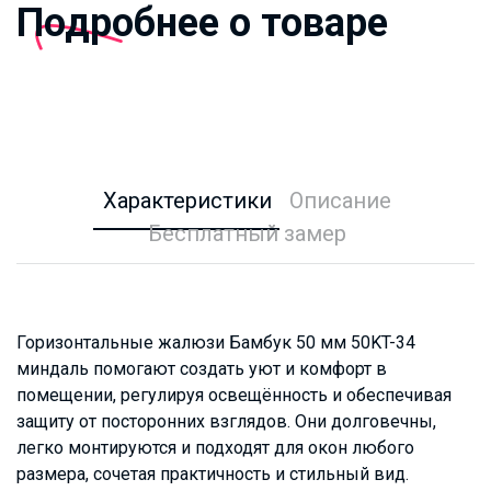
Подробнее о товаре
Характеристики
Описание
Бесплатный замер
Горизонтальные жалюзи Бамбук 50 мм 50KT-34
миндаль помогают создать уют и комфорт в
помещении, регулируя освещённость и обеспечивая
защиту от посторонних взглядов. Они долговечны,
легко монтируются и подходят для окон любого
размера, сочетая практичность и стильный вид.