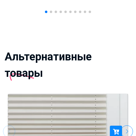
Альтернативные
товары