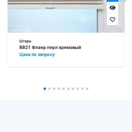
Шторы
BB21 Флаер перл кремовый
Цена по запросу