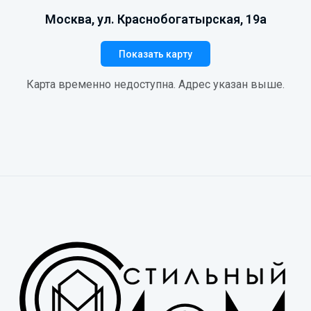
Москва, ул. Краснобогатырская, 19а
Показать карту
Карта временно недоступна. Адрес указан выше.