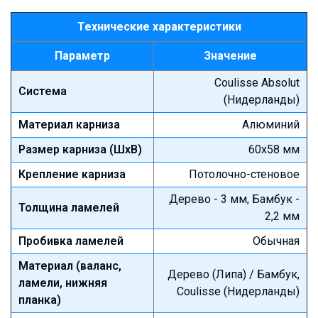
Технические характеристики
Параметр
Значение
Coulisse Absolut
Система
(Нидерланды)
Материал карниза
Алюминий
Размер карниза (ШхВ)
60х58 мм
Крепление карниза
Потолочно-стеновое
Дерево - 3 мм, Бамбук -
Толщина ламелей
2,2 мм
Пробивка ламелей
Обычная
Материал (валанс,
Дерево (Липа) / Бамбук,
ламели, нижняя
Coulisse (Нидерланды)
планка)