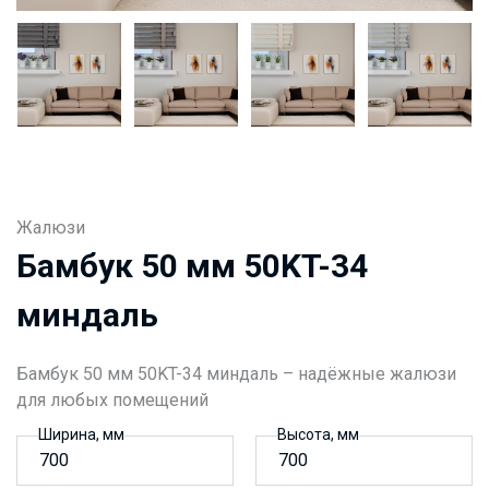
Жалюзи
Бамбук 50 мм 50KT-34
миндаль
Бамбук 50 мм 50KT-34 миндаль – надёжные жалюзи
для любых помещений
Ширина, мм
Высота, мм