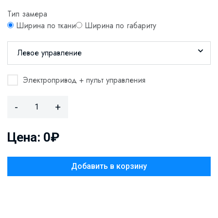
Тип замера
Ширина по ткани
Ширина по габариту
Левое управление
Электропривод + пульт управления
-
+
Цена: 0₽
Добавить в корзину