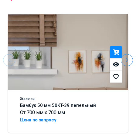
Жалюзи
Бамбук 50 мм 50KT-39 пепельный
От 700 мм x 700 мм
Цена по запросу