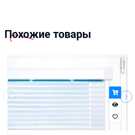
Похожие товары