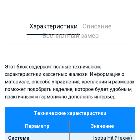
Характеристики
Описание
Бесплатный замер
Этот блок содержит полные технические
характеристики кассетных жалюзи. Информация о
материале, способе управления, креплении и размерах
поможет подобрать изделие, которое будет удобным,
практичным и гармонично дополнять интерьер.
Технические характеристики
Параметр
Значение
Система
Isotra Hit (Чехия)