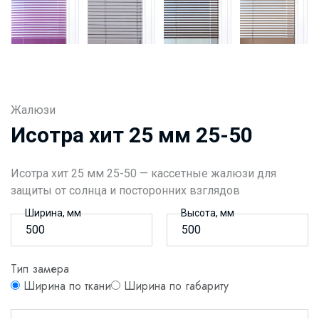
Жалюзи
Исотра хит 25 мм 25-50
Исотра хит 25 мм 25-50 — кассетные жалюзи для
защиты от солнца и посторонних взглядов
Ширина, мм
Высота, мм
Тип замера
Ширина по ткани
Ширина по габариту