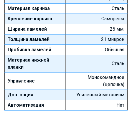
Материал карниза
Сталь
Крепление карниза
Саморезы
Ширина ламелей
25 мм.
Толщина ламелей
21 микрон
Пробивка ламелей
Обычная
Материал нижней
Сталь
планки
Монокомандное
Управление
(цепочка)
Доп. опция
Усиленный механизм
Автоматизация
Нет