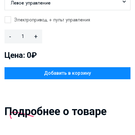
Левое управление
Электропривод + пульт управления
-
+
Цена: 0₽
Добавить в корзину
Подробнее о товаре