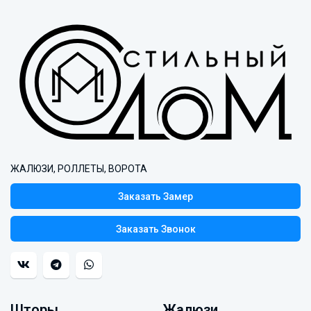
ЖАЛЮЗИ, РОЛЛЕТЫ, ВОРОТА
Заказать Замер
Заказать Звонок
Шторы
Жалюзи