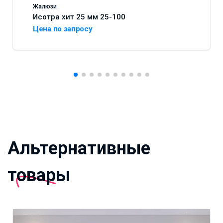
Жалюзи
Исотра хит 25 мм 25-100
Цена по запросу
Альтернативные
товары