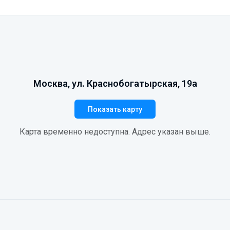
Москва, ул. Краснобогатырская, 19а
Показать карту
Карта временно недоступна. Адрес указан выше.