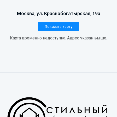
Москва, ул. Краснобогатырская, 19а
Показать карту
Карта временно недоступна. Адрес указан выше.