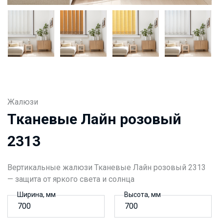
Жалюзи
Тканевые Лайн розовый
2313
Вертикальные жалюзи Тканевые Лайн розовый 2313
— защита от яркого света и солнца
Ширина, мм
Высота, мм