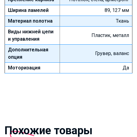
Ширина ламелей
89, 127 мм
Материал полотна
Ткань
Виды нижней цепи
Пластик, металл
и управления
Дополнительная
Грувер, валанс
опция
Моторизация
Да
Похожие товары