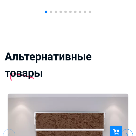
Альтернативные
товары