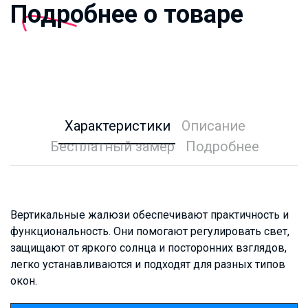
Подробнее о товаре
Характеристики
Описание
Бесплатный замер
Подробнее
Вертикальные жалюзи обеспечивают практичность и
функциональность. Они помогают регулировать свет,
защищают от яркого солнца и посторонних взглядов,
легко устанавливаются и подходят для разных типов
окон.