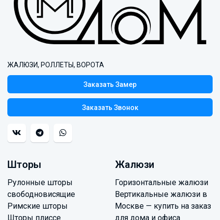
ЖАЛЮЗИ, РОЛЛЕТЫ, ВОРОТА
Заказать Замер
Заказать Звонок
Шторы
Жалюзи
Рулонные шторы
Горизонтальные жалюзи
свободновисящие
Вертикальные жалюзи в
Римские шторы
Москве — купить на заказ
Шторы плиссе
для дома и офиса