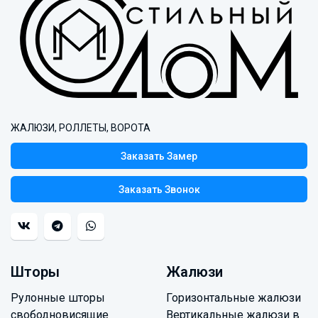
ЖАЛЮЗИ, РОЛЛЕТЫ, ВОРОТА
Заказать Замер
Заказать Звонок
Шторы
Жалюзи
Рулонные шторы
Горизонтальные жалюзи
свободновисящие
Вертикальные жалюзи в