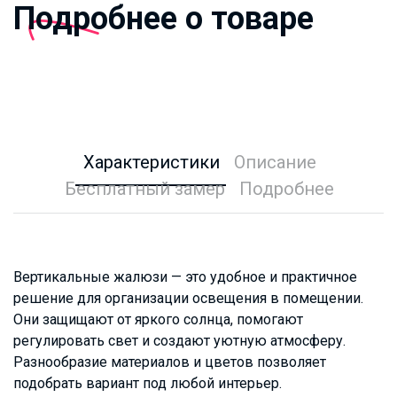
Подробнее о товаре
Характеристики
Описание
Бесплатный замер
Подробнее
Вертикальные жалюзи — это удобное и практичное
решение для организации освещения в помещении.
Они защищают от яркого солнца, помогают
регулировать свет и создают уютную атмосферу.
Разнообразие материалов и цветов позволяет
подобрать вариант под любой интерьер.