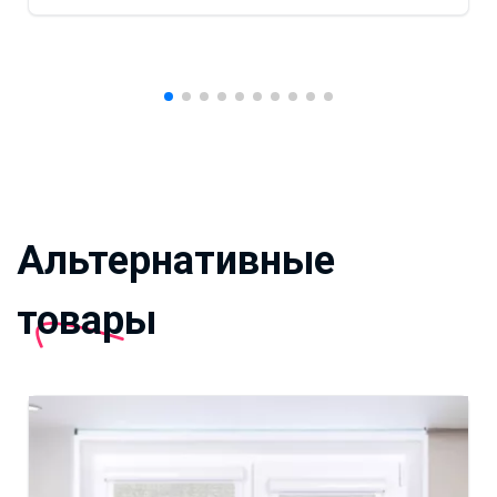
Альтернативные
товары