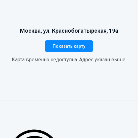
Москва, ул. Краснобогатырская, 19а
Показать карту
Карта временно недоступна. Адрес указан выше.