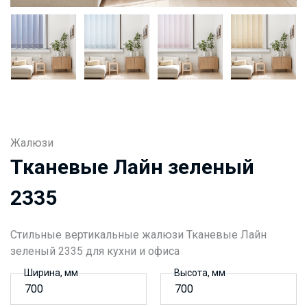
Жалюзи
Тканевые Лайн зеленый
2335
Стильные вертикальные жалюзи Тканевые Лайн
зеленый 2335 для кухни и офиса
Ширина, мм
Высота, мм