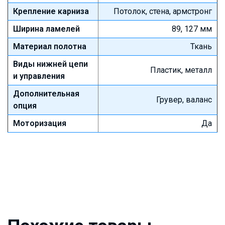
Крепление карниза
Потолок, стена, армстронг
Ширина ламелей
89, 127 мм
Материал полотна
Ткань
Виды нижней цепи
Пластик, металл
и управления
Дополнительная
Грувер, валанс
опция
Моторизация
Да