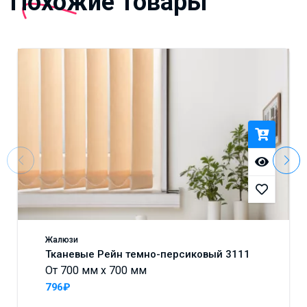
Похожие товары
Жалюзи
Тканевые Рейн темно-персиковый 3111
От 700 мм x 700 мм
796₽