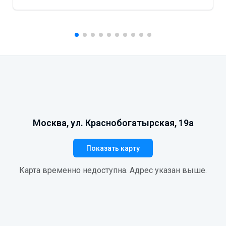
Москва, ул. Краснобогатырская, 19а
Показать карту
Карта временно недоступна. Адрес указан выше.