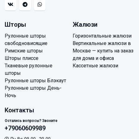
Шторы
Жалюзи
Рулонные шторы
Горизонтальные жалюзи
свободновисящие
Вертикальные жалюзи в
Римские шторы
Москве — купить на заказ
Шторы плиссе
для дома и офиса
Тканевые рулонные
Кассетные жалюзи
шторы
Рулонные шторы Блэкаут
Рулонные шторы День-
Ночь
Контакты
Остались вопросы? Звоните
+79060609989