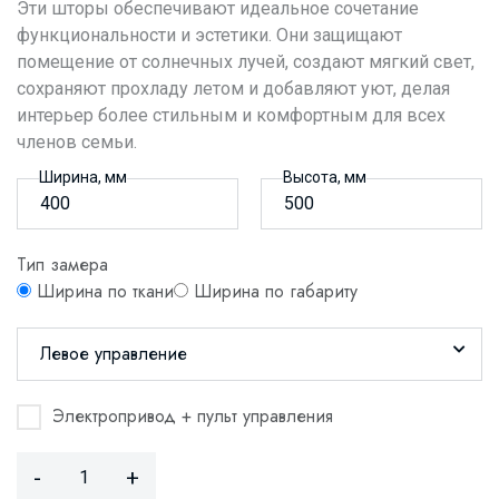
Эти шторы обеспечивают идеальное сочетание
функциональности и эстетики. Они защищают
помещение от солнечных лучей, создают мягкий свет,
сохраняют прохладу летом и добавляют уют, делая
интерьер более стильным и комфортным для всех
членов семьи.
Ширина, мм
Высота, мм
Тип замера
Ширина по ткани
Ширина по габариту
Левое управление
Электропривод + пульт управления
-
+