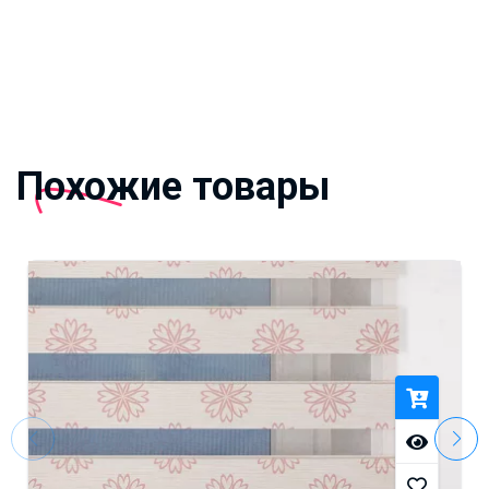
Похожие товары