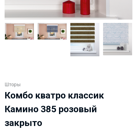
Шторы
Комбо кватро классик
Камино 385 розовый
закрыто