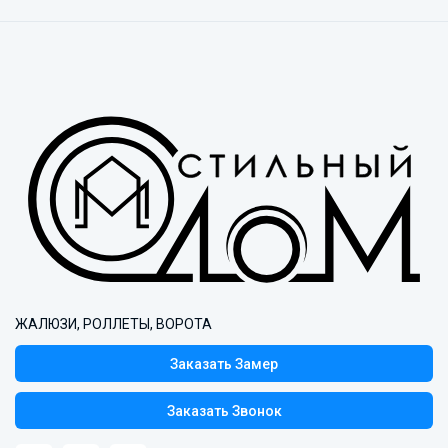
ЖАЛЮЗИ, РОЛЛЕТЫ, ВОРОТА
Заказать Замер
Заказать Звонок