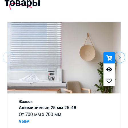
товары
Жалюзи
Алюминиевые 25 мм 25-48
От 700 мм x 700 мм
960₽