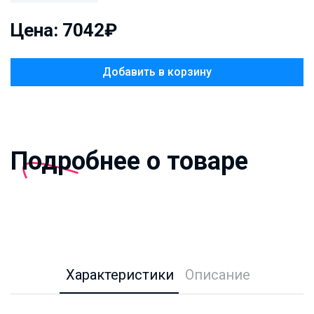
Цена: 7042₽
Добавить в корзину
Подробнее о товаре
Характеристики
Описание