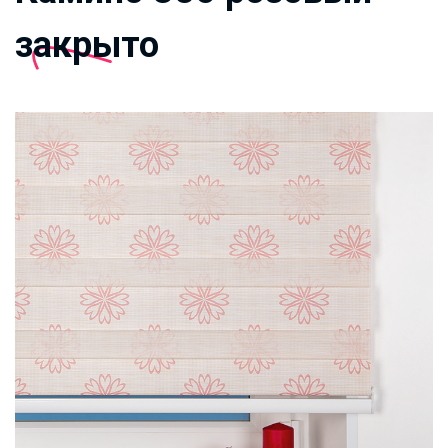
закрыто