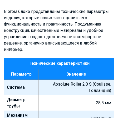
В этом блоке представлены технические параметры
изделия, которые позволяют оценить его
функциональность и практичность. Продуманная
конструкция, качественные материалы и удобное
управление создают долговечное и комфортное
решение, органично вписывающееся в любой
интерьер.
Технические характеристики
Параметр
Значение
Absolute Roller 2.0 S (Coulisse,
Система
Голландия)
Диаметр
28,5 мм
трубы
Механизм