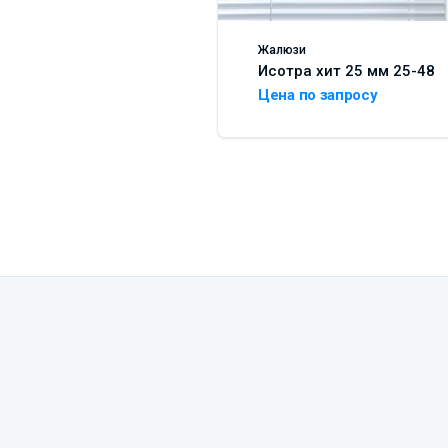
Жалюзи
Исотра хит 25 мм 25-48
Цена по запросу