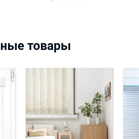
вные товары