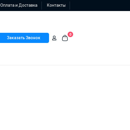
Оплата и Доставка
Контакты
0
Заказать Звонок