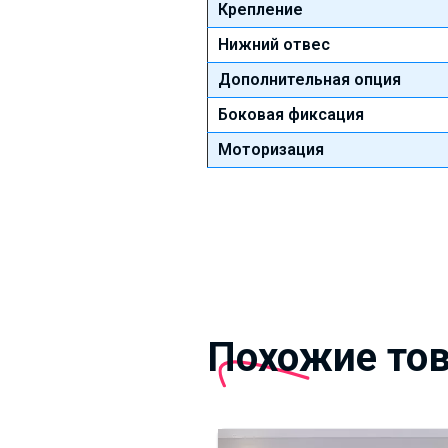
Крепление
Нижний отвес
Дополнительная опция
Боковая фиксация
Моторизация
Похожие то