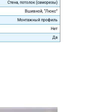
Стена, потолок (саморезы)
Вшивной, “Люкс”
Монтажный профиль
Нет
Да