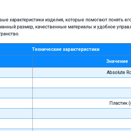
вые характеристики изделия, которые помогают понять ег
манный размер, качественные материалы и удобное управ
транство.
Технические характеристики
Значение
Absolute Ro
Пластик (