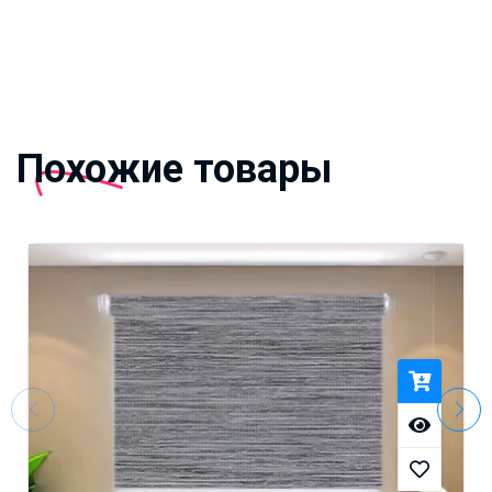
Похожие товары