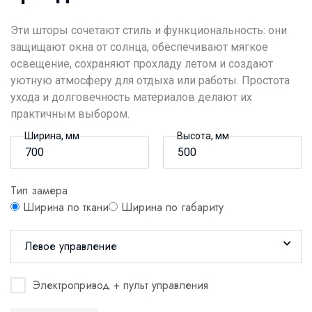
Эти шторы сочетают стиль и функциональность: они
защищают окна от солнца, обеспечивают мягкое
освещение, сохраняют прохладу летом и создают
уютную атмосферу для отдыха или работы. Простота
ухода и долговечность материалов делают их
практичным выбором.
Ширина, мм
Высота, мм
Тип замера
Ширина по ткани
Ширина по габариту
Левое управление
Электропривод + пульт управления