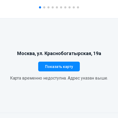
Москва, ул. Краснобогатырская, 19а
Показать карту
Карта временно недоступна. Адрес указан выше.