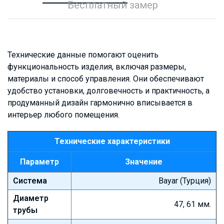
Бесплатный замер
Технические данные помогают оценить
функциональность изделия, включая размеры,
материалы и способ управления. Они обеспечивают
удобство установки, долговечность и практичность, а
продуманный дизайн гармонично вписывается в
интерьер любого помещения.
Технические характеристики
Параметр
Значение
Система
Bayar (Турция)
Диаметр
47, 61 мм.
трубы