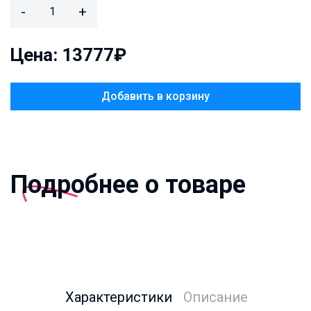
-
+
Цена: 13777₽
Добавить в корзину
Подробнее о товаре
Характеристики
Описание