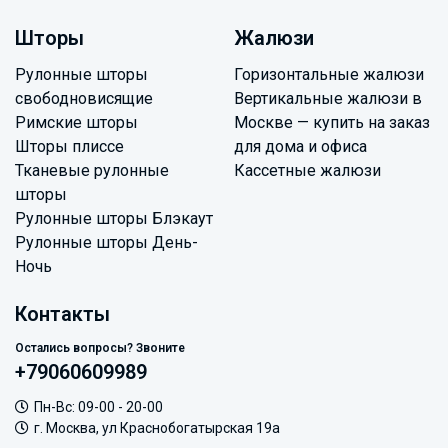
Шторы
Жалюзи
Рулонные шторы
Горизонтальные жалюзи
свободновисящие
Вертикальные жалюзи в
Римские шторы
Москве — купить на заказ
Шторы плиссе
для дома и офиса
Тканевые рулонные
Кассетные жалюзи
шторы
Рулонные шторы Блэкаут
Рулонные шторы День-
Ночь
Контакты
Остались вопросы? Звоните
+79060609989
Пн-Вс: 09-00 - 20-00
г. Москва, ул Краснобогатырская 19а