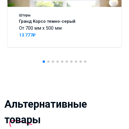
Шторы
Гранд Корсо темно-серый
От 700 мм x 500 мм
13 777₽
Альтернативные
товары