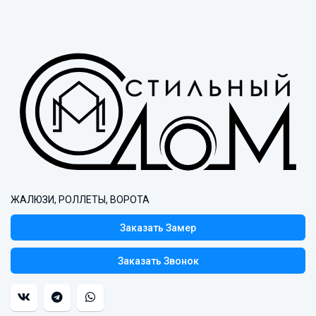
ЖАЛЮЗИ, РОЛЛЕТЫ, ВОРОТА
Заказать Замер
Заказать Звонок