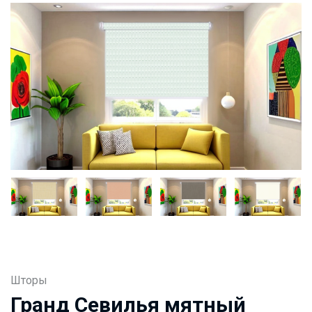
Шторы
Гранд Севилья мятный