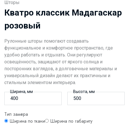
Шторы
Кватро классик Мадагаскар
розовый
Рулонные шторы помогают создавать
функциональное и комфортное пространство, где
удобно работать и отдыхать. Они регулируют
освещённость, защищают от яркого солнца и
посторонних взглядов, а долговечные материалы и
универсальный дизайн делают их практичным и
стильным элементом интерьера.
Ширина, мм
Высота, мм
Тип замера
Ширина по ткани
Ширина по габариту