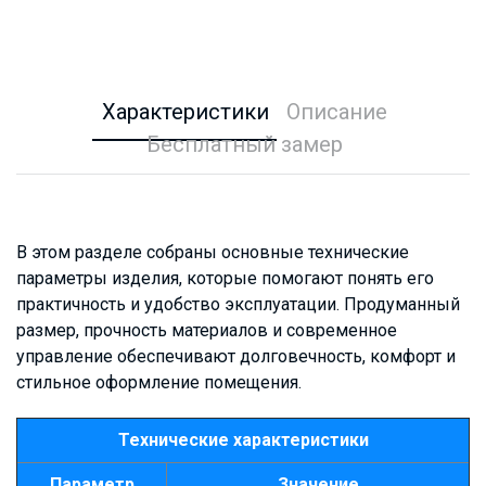
Характеристики
Описание
Бесплатный замер
В этом разделе собраны основные технические
параметры изделия, которые помогают понять его
практичность и удобство эксплуатации. Продуманный
размер, прочность материалов и современное
управление обеспечивают долговечность, комфорт и
стильное оформление помещения.
Технические характеристики
Параметр
Значение