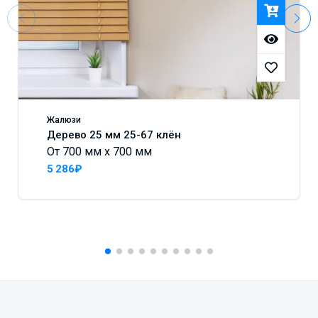
Жалюзи
Дерево 25 мм 25-67 клён
От 700 мм x 700 мм
5 286₽