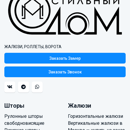
ЖАЛЮЗИ, РОЛЛЕТЫ, ВОРОТА
Заказать Замер
Заказать Звонок
Шторы
Жалюзи
Рулонные шторы
Горизонтальные жалюзи
свободновисящие
Вертикальные жалюзи в