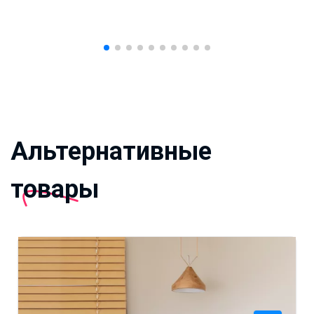
Альтернативные
товары