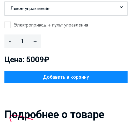
Левое управление
Электропривод + пульт управления
-
+
Цена: 5009₽
Добавить в корзину
Подробнее о товаре