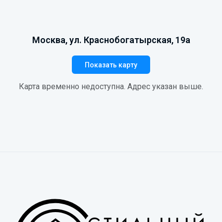
Москва, ул. Краснобогатырская, 19а
Показать карту
Карта временно недоступна. Адрес указан выше.