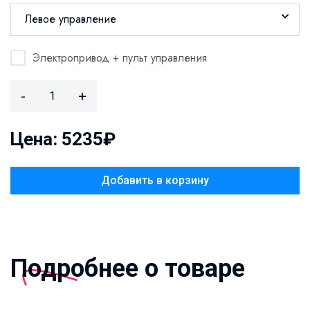
Левое управление
Электропривод + пульт управления
-
+
Цена: 5235₽
Добавить в корзину
Подробнее о товаре