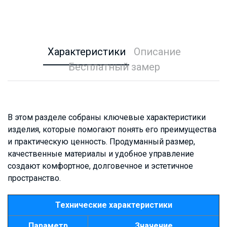
Характеристики
Описание
Бесплатный замер
В этом разделе собраны ключевые характеристики
изделия, которые помогают понять его преимущества
и практическую ценность. Продуманный размер,
качественные материалы и удобное управление
создают комфортное, долговечное и эстетичное
пространство.
Технические характеристики
Параметр
Значение