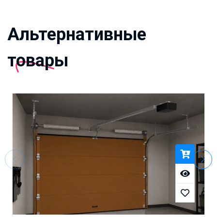
Альтернативные
товары