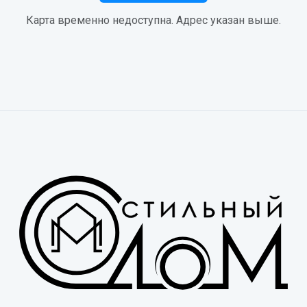
Карта временно недоступна. Адрес указан выше.