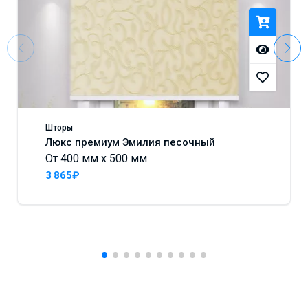
Шторы
Люкс премиум Эмилия песочный
От 400 мм x 500 мм
3 865₽