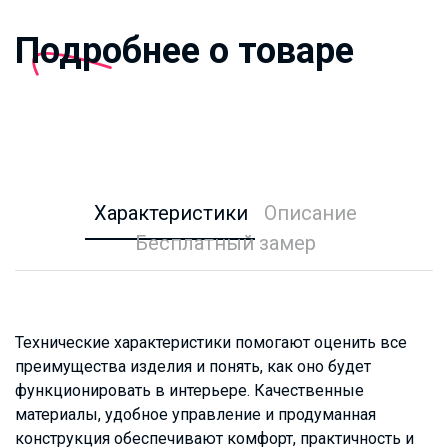
Подробнее о товаре
Характеристики
Описание
Бесплатный замер
Технические характеристики помогают оценить все
преимущества изделия и понять, как оно будет
функционировать в интерьере. Качественные
материалы, удобное управление и продуманная
конструкция обеспечивают комфорт, практичность и