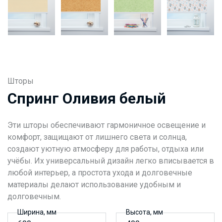
Шторы
Спринг Оливия белый
Эти шторы обеспечивают гармоничное освещение и
комфорт, защищают от лишнего света и солнца,
создают уютную атмосферу для работы, отдыха или
учёбы. Их универсальный дизайн легко вписывается в
любой интерьер, а простота ухода и долговечные
материалы делают использование удобным и
долговечным.
Ширина, мм
Высота, мм