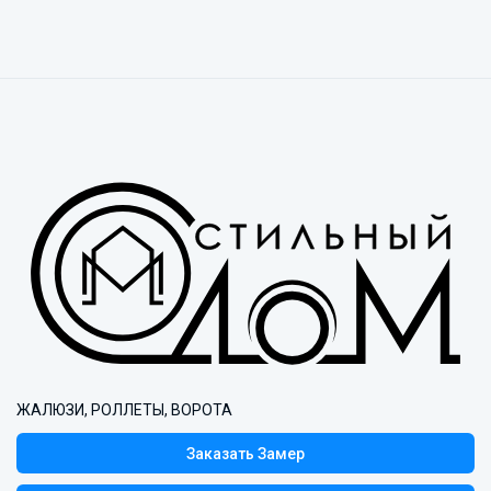
ЖАЛЮЗИ, РОЛЛЕТЫ, ВОРОТА
Заказать Замер