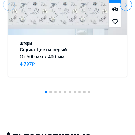
Шторы
Спринг Цветы серый
От 600 мм x 400 мм
4 797₽