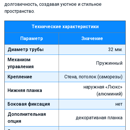
долговечность, создавая уютное и стильное
пространство.
Технические характеристики
Параметр
Значение
Диаметр трубы
32 мм.
Механизм
Пружинный
управления
Крепление
Стена, потолок (саморезы)
наружная «Люкс»
Нижняя планка
(алюминий)
Боковая фиксация
нет
Дополнительная
декоративная планка
опция