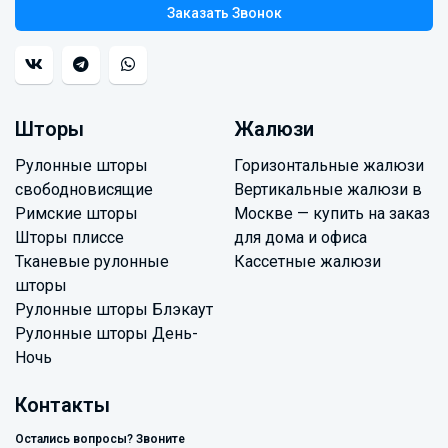
Заказать Звонок
Шторы
Жалюзи
Рулонные шторы
Горизонтальные жалюзи
свободновисящие
Вертикальные жалюзи в
Римские шторы
Москве — купить на заказ
Шторы плиссе
для дома и офиса
Тканевые рулонные
Кассетные жалюзи
шторы
Рулонные шторы Блэкаут
Рулонные шторы День-
Ночь
Контакты
Остались вопросы? Звоните