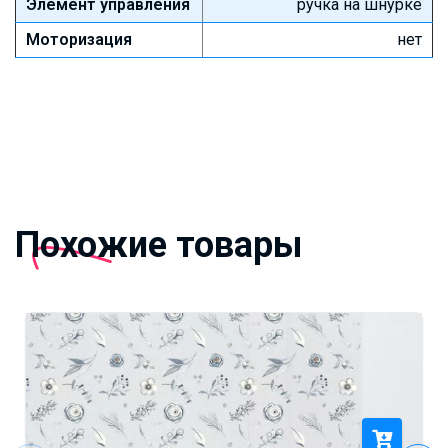
Элемент управления
ручка на шнурке
Моторизация
нет
Похожие товары