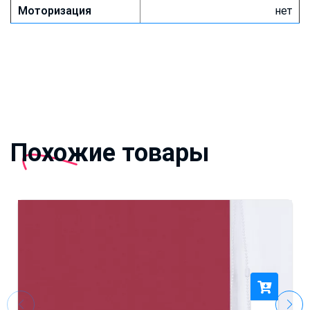
Моторизация
нет
Похожие товары