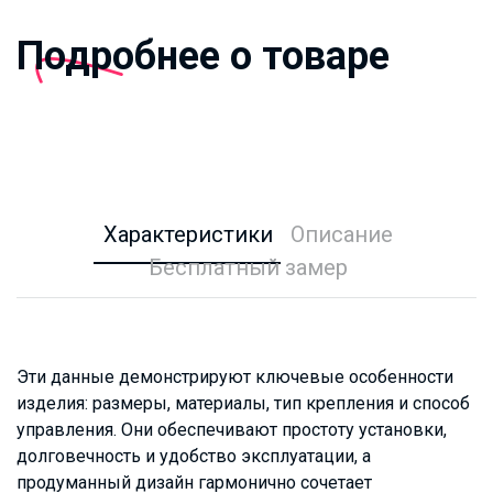
Подробнее о товаре
Характеристики
Описание
Бесплатный замер
Эти данные демонстрируют ключевые особенности
изделия: размеры, материалы, тип крепления и способ
управления. Они обеспечивают простоту установки,
долговечность и удобство эксплуатации, а
продуманный дизайн гармонично сочетает