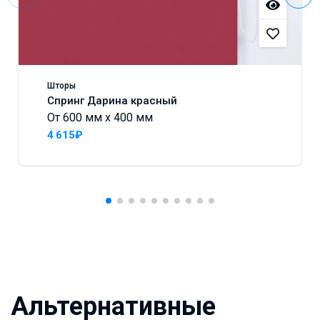
Шторы
Спринг Дарина красный
От 600 мм x 400 мм
4 615₽
Альтернативные