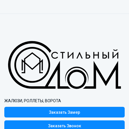
ЖАЛЮЗИ, РОЛЛЕТЫ, ВОРОТА
Заказать Замер
Заказать Звонок