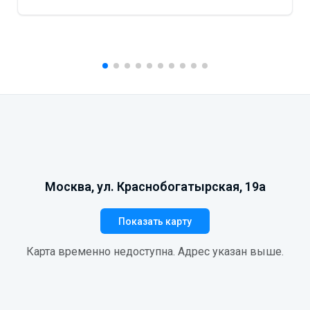
Москва, ул. Краснобогатырская, 19а
Показать карту
Карта временно недоступна. Адрес указан выше.