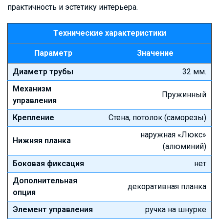
практичность и эстетику интерьера.
Технические характеристики
Параметр
Значение
Диаметр трубы
32 мм.
Механизм
Пружинный
управления
Крепление
Стена, потолок (саморезы)
наружная «Люкс»
Нижняя планка
(алюминий)
Боковая фиксация
нет
Дополнительная
декоративная планка
опция
Элемент управления
ручка на шнурке