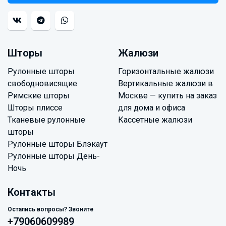
Шторы
Жалюзи
Рулонные шторы
Горизонтальные жалюзи
свободновисящие
Вертикальные жалюзи в
Римские шторы
Москве — купить на заказ
Шторы плиссе
для дома и офиса
Тканевые рулонные
Кассетные жалюзи
шторы
Рулонные шторы Блэкаут
Рулонные шторы День-
Ночь
Контакты
Остались вопросы? Звоните
+79060609989