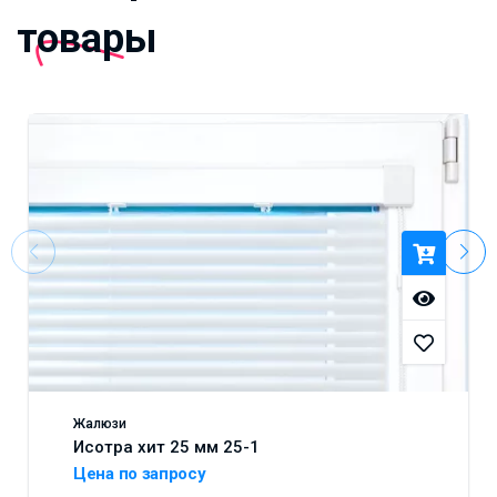
товары
Жалюзи
Исотра хит 25 мм 25-1
Цена по запросу