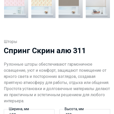
Шторы
Спринг Скрин алю 311
Рулонные шторы обеспечивают гармоничное
освещение, уют и комфорт, защищают помещение от
яркого света и посторонних взглядов, создавая
приятную атмосферу для работы, отдыха или общения.
Простота установки и долговечные материалы делают
их практичным и эстетичным решением для любого
интерьера.
Ширина, мм
Высота, мм