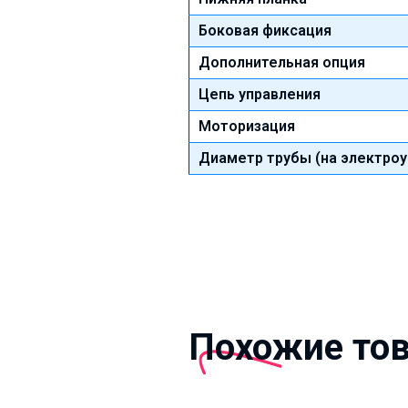
Боковая фиксация
Дополнительная опция
Цепь управления
Моторизация
Диаметр трубы (на электроу
Похожие то