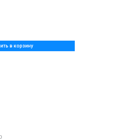
Добавить в корзину
р