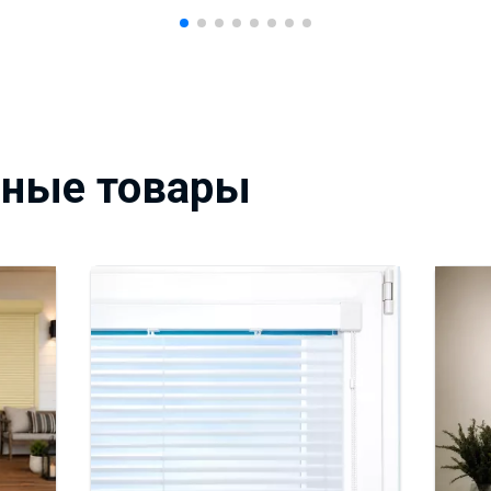
вные товары