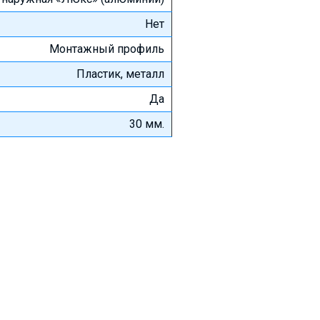
Нет
Монтажный профиль
Пластик, металл
Да
30 мм.