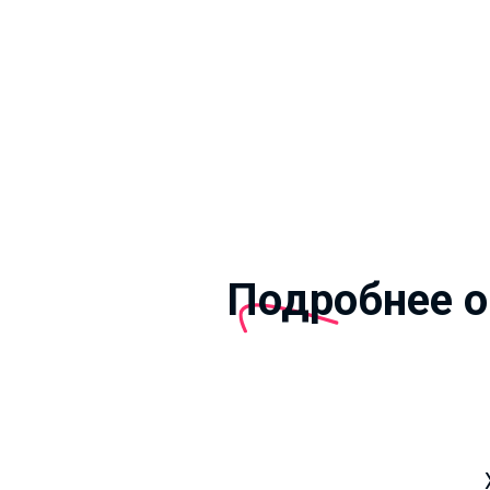
Подробнее о