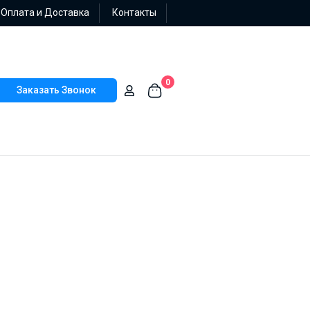
Оплата и Доставка
Контакты
0
Заказать Звонок