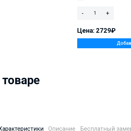
-
+
Цена: 2729₽
 товаре
Характеристики
Описание
Бесплатный заме