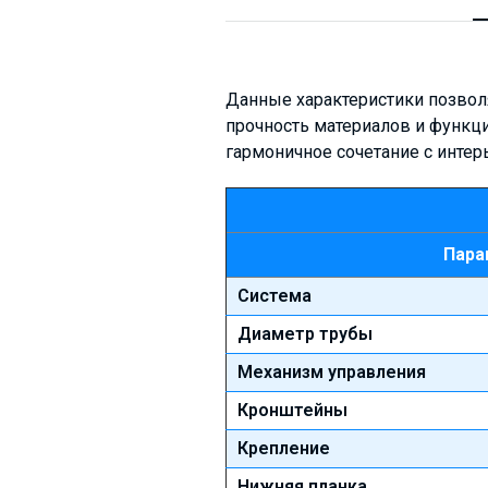
Данные характеристики позволя
прочность материалов и функц
гармоничное сочетание с интер
Пара
Система
Диаметр трубы
Механизм управления
Кронштейны
Крепление
Нижняя планка