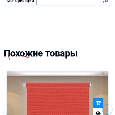
Моторизация
Да
Похожие товары