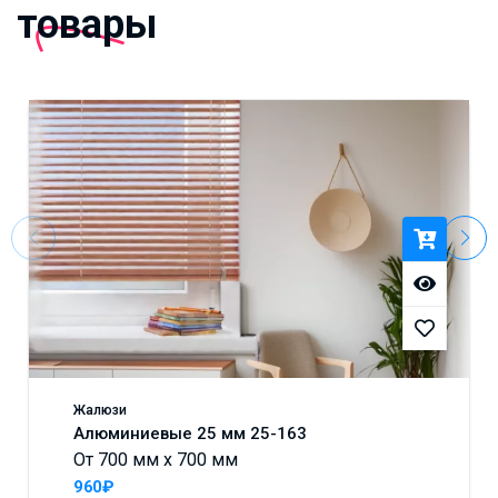
товары
Жалюзи
Алюминиевые 25 мм 25-163
От 700 мм x 700 мм
960₽