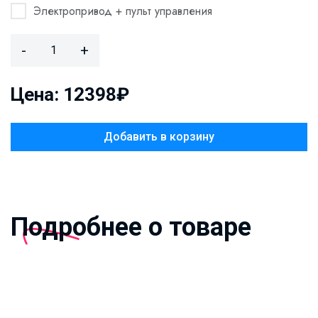
Электропривод + пульт управления
-
+
Цена: 12398₽
Добавить в корзину
Подробнее о товаре