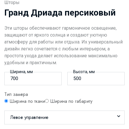
Шторы
Гранд Дриада персиковый
Эти шторы обеспечивают гармоничное освещение,
защищают от яркого солнца и создают уютную
атмосферу для работы или отдыха. Их универсальный
дизайн легко сочетается с любым интерьером, а
простота ухода делает использование максимально
удобным и практичным.
Ширина, мм
Высота, мм
Тип замера
Ширина по ткани
Ширина по габариту
Левое управление