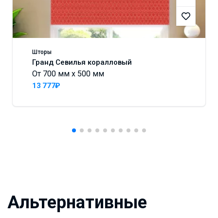
Шторы
Гранд Севилья коралловый
От 700 мм x 500 мм
13 777₽
Альтернативные