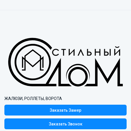
ЖАЛЮЗИ, РОЛЛЕТЫ, ВОРОТА
Заказать Замер
Заказать Звонок