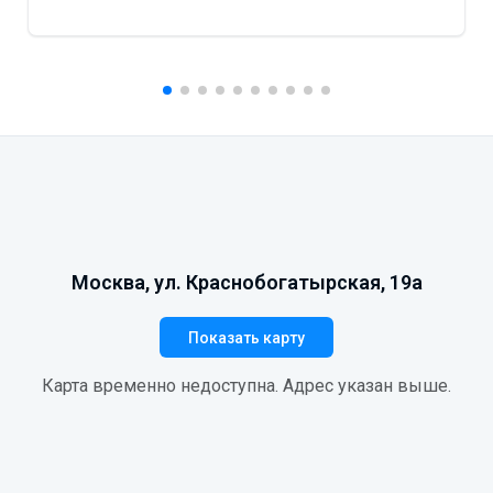
Москва, ул. Краснобогатырская, 19а
Показать карту
Карта временно недоступна. Адрес указан выше.