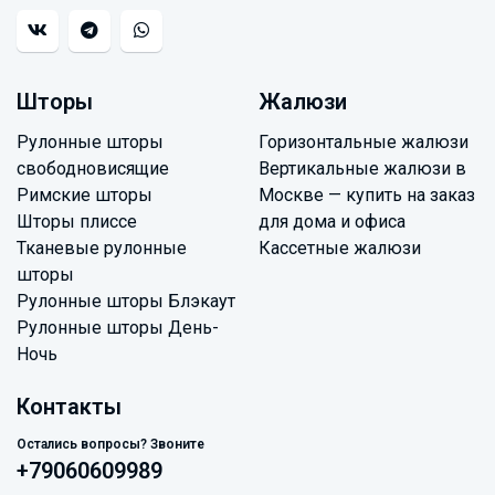
Шторы
Жалюзи
Рулонные шторы
Горизонтальные жалюзи
свободновисящие
Вертикальные жалюзи в
Римские шторы
Москве — купить на заказ
Шторы плиссе
для дома и офиса
Тканевые рулонные
Кассетные жалюзи
шторы
Рулонные шторы Блэкаут
Рулонные шторы День-
Ночь
Контакты
Остались вопросы? Звоните
+79060609989