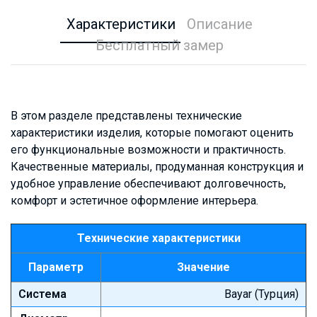
Характеристики
Описание
Бесплатный замер
В этом разделе представлены технические
характеристики изделия, которые помогают оценить
его функциональные возможности и практичность.
Качественные материалы, продуманная конструкция и
удобное управление обеспечивают долговечность,
комфорт и эстетичное оформление интерьера.
Технические характеристики
Параметр
Значение
Система
Bayar (Турция)