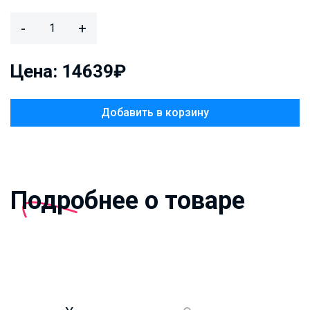
-
+
Цена: 14639₽
Добавить в корзину
Подробнее о товаре