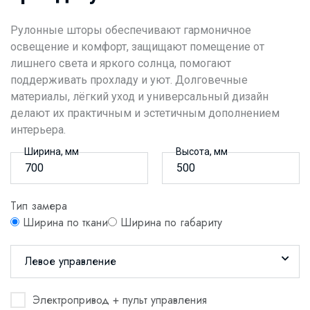
Рулонные шторы обеспечивают гармоничное
освещение и комфорт, защищают помещение от
лишнего света и яркого солнца, помогают
поддерживать прохладу и уют. Долговечные
материалы, лёгкий уход и универсальный дизайн
делают их практичным и эстетичным дополнением
интерьера.
Ширина, мм
Высота, мм
Тип замера
Ширина по ткани
Ширина по габариту
Левое управление
Электропривод + пульт управления