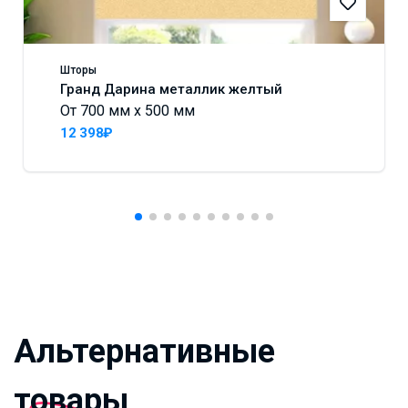
Шторы
Гранд Дарина металлик желтый
От 700 мм x 500 мм
12 398₽
Альтернативные
товары