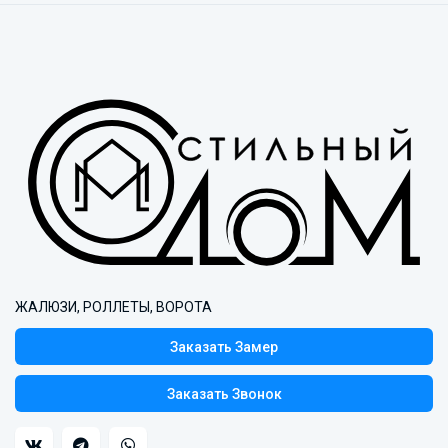
ЖАЛЮЗИ, РОЛЛЕТЫ, ВОРОТА
Заказать Замер
Заказать Звонок