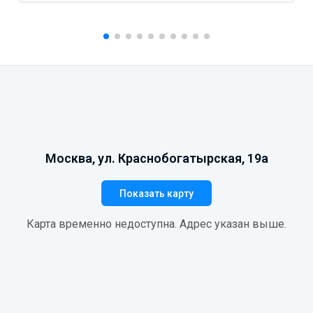
Москва, ул. Краснобогатырская, 19а
Показать карту
Карта временно недоступна. Адрес указан выше.