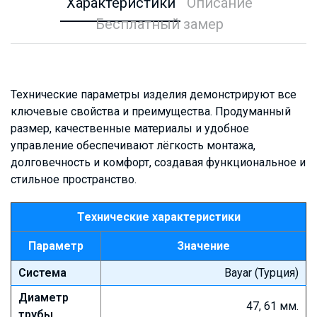
Характеристики
Описание
Бесплатный замер
Технические параметры изделия демонстрируют все
ключевые свойства и преимущества. Продуманный
размер, качественные материалы и удобное
управление обеспечивают лёгкость монтажа,
долговечность и комфорт, создавая функциональное и
стильное пространство.
Технические характеристики
Параметр
Значение
Система
Bayar (Турция)
Диаметр
47, 61 мм.
трубы