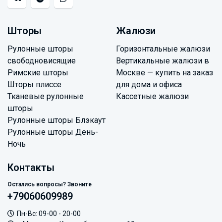
Шторы
Жалюзи
Рулонные шторы
Горизонтальные жалюзи
свободновисящие
Вертикальные жалюзи в
Римские шторы
Москве — купить на заказ
Шторы плиссе
для дома и офиса
Тканевые рулонные
Кассетные жалюзи
шторы
Рулонные шторы Блэкаут
Рулонные шторы День-
Ночь
Контакты
Остались вопросы? Звоните
+79060609989
Пн-Вс: 09-00 - 20-00