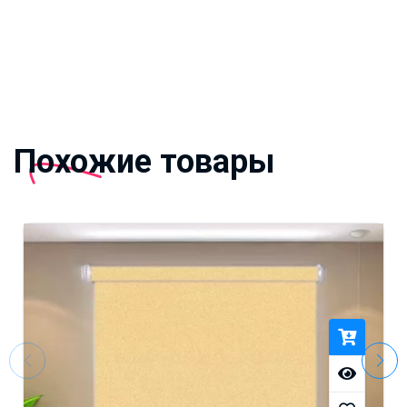
Похожие товары