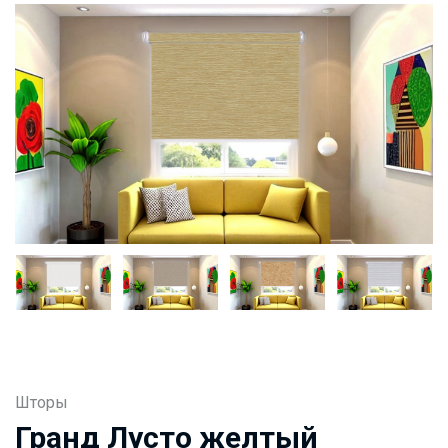
Шторы
Гранд Лусто желтый