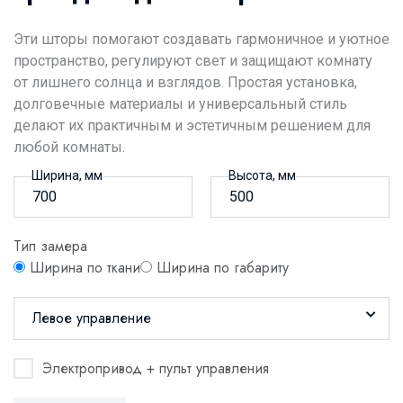
Эти шторы помогают создавать гармоничное и уютное
пространство, регулируют свет и защищают комнату
от лишнего солнца и взглядов. Простая установка,
долговечные материалы и универсальный стиль
делают их практичным и эстетичным решением для
любой комнаты.
Ширина, мм
Высота, мм
Тип замера
Ширина по ткани
Ширина по габариту
Левое управление
Электропривод + пульт управления