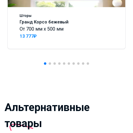
Шторы
Гранд Корсо бежевый
От 700 мм x 500 мм
13 777₽
Альтернативные
товары