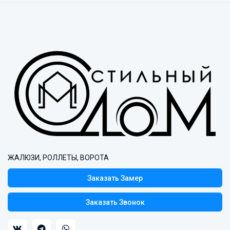
ЖАЛЮЗИ, РОЛЛЕТЫ, ВОРОТА
Заказать Замер
Заказать Звонок