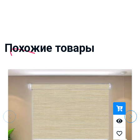
Похожие товары