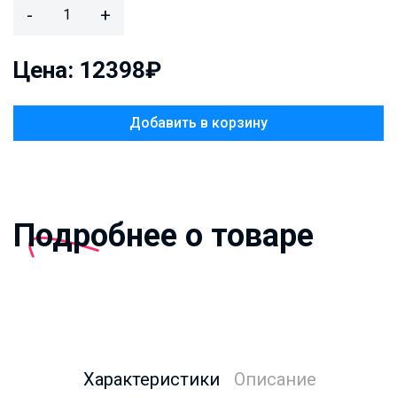
-
+
Цена: 12398₽
Добавить в корзину
Подробнее о товаре
Характеристики
Описание