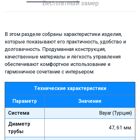
Бесплатный замер
В этом разделе собраны характеристики изделия,
которые показывают его практичность, удобство и
долговечность. Продуманная конструкция,
качественные материалы и лёгкость управления
обеспечивают комфортное использование и
гармоничное сочетание с интерьером.
Технические характеристики
Параметр
Значение
Система
Bayar (Турция)
Диаметр
47, 61 мм.
трубы