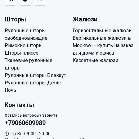
Шторы
Жалюзи
Рулонные шторы
Горизонтальные жалюзи
свободновисящие
Вертикальные жалюзи в
Римские шторы
Москве — купить на заказ
Шторы плиссе
для дома и офиса
Тканевые рулонные
Кассетные жалюзи
шторы
Рулонные шторы Блэкаут
Рулонные шторы День-
Ночь
Контакты
Остались вопросы? Звоните
+79060609989
Пн-Вс: 09-00 - 20-00