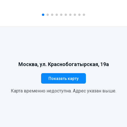
Москва, ул. Краснобогатырская, 19а
Показать карту
Карта временно недоступна. Адрес указан выше.