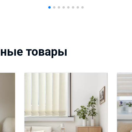
вные товары