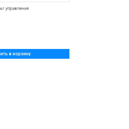
ьт управления
Добавить в корзину