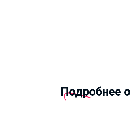
Подробнее о