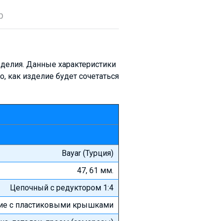
р
делия. Данные характеристики
о, как изделие будет сочетаться
Bayar (Турция)
47, 61 мм.
Цепочный с редуктором 1:4
ие с пластиковыми крышками