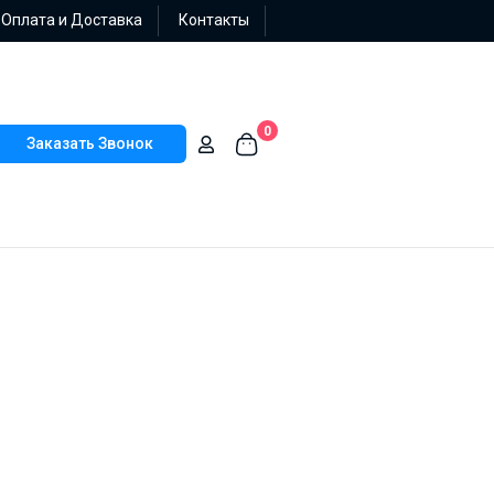
Оплата и Доставка
Контакты
0
Заказать Звонок