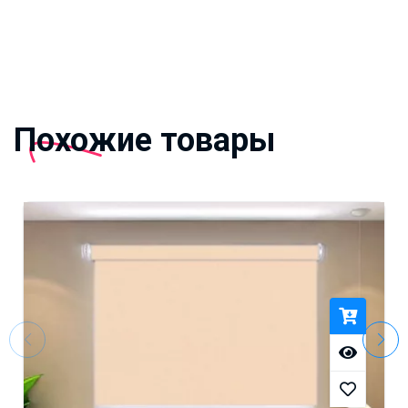
Похожие товары