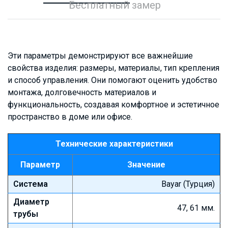
Бесплатный замер
Эти параметры демонстрируют все важнейшие
свойства изделия: размеры, материалы, тип крепления
и способ управления. Они помогают оценить удобство
монтажа, долговечность материалов и
функциональность, создавая комфортное и эстетичное
пространство в доме или офисе.
Технические характеристики
Параметр
Значение
Система
Bayar (Турция)
Диаметр
47, 61 мм.
трубы