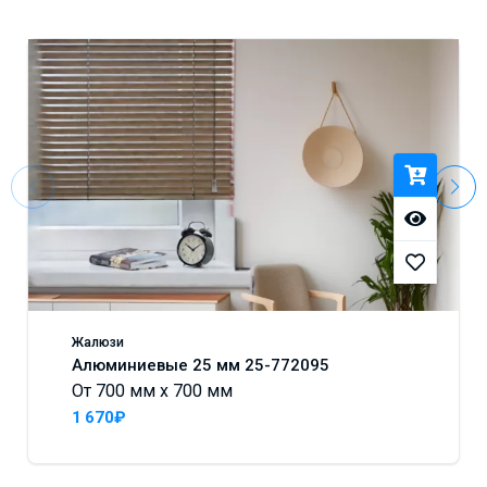
Жалюзи
Алюминиевые 25 мм 25-772095
От 700 мм x 700 мм
1 670₽