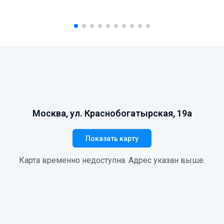
Москва, ул. Краснобогатырская, 19а
Показать карту
Карта временно недоступна. Адрес указан выше.