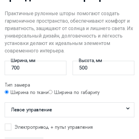
Практичные рулонные шторы помогают создать
гармоничное пространство, обеспечивают комфорт и
приватность, защищают от солнца и лишнего света. Их
универсальный дизайн, долговечность и лёгкость
установки делают их идеальным элементом
современного интерьера.
Ширина, мм
Высота, мм
Тип замера
Ширина по ткани
Ширина по габариту
Левое управление
Электропривод + пульт управления