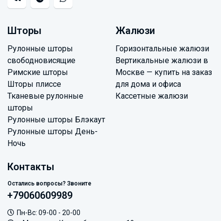
Шторы
Жалюзи
Рулонные шторы
Горизонтальные жалюзи
свободновисящие
Вертикальные жалюзи в
Римские шторы
Москве — купить на заказ
Шторы плиссе
для дома и офиса
Тканевые рулонные
Кассетные жалюзи
шторы
Рулонные шторы Блэкаут
Рулонные шторы День-
Ночь
Контакты
Остались вопросы? Звоните
+79060609989
Пн-Вс: 09-00 - 20-00