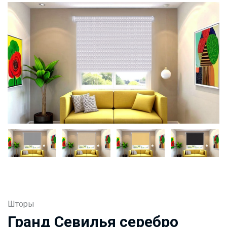
Шторы
Гранд Севилья серебро