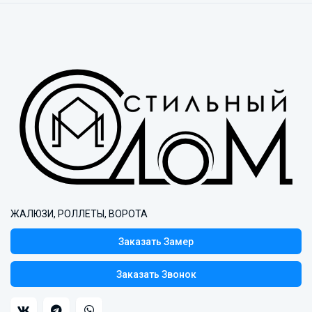
ЖАЛЮЗИ, РОЛЛЕТЫ, ВОРОТА
Заказать Замер
Заказать Звонок