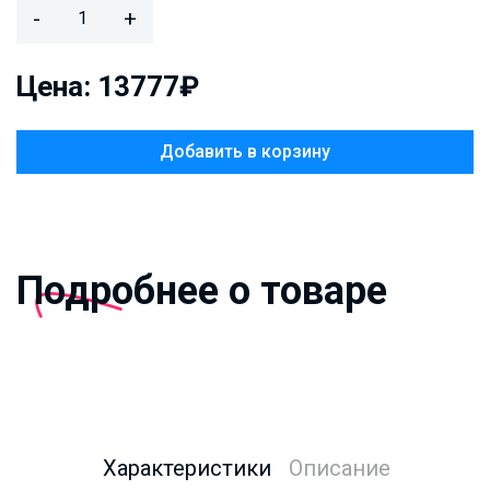
-
+
Цена: 13777₽
Добавить в корзину
Подробнее о товаре
Характеристики
Описание