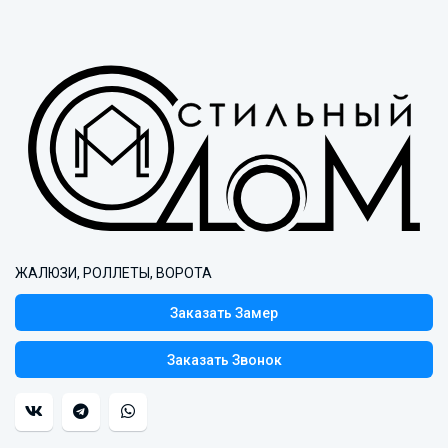
ЖАЛЮЗИ, РОЛЛЕТЫ, ВОРОТА
Заказать Замер
Заказать Звонок