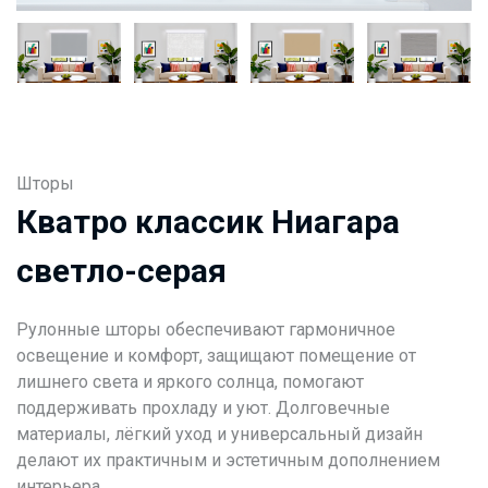
Шторы
Кватро классик Ниагара
светло-серая
Рулонные шторы обеспечивают гармоничное
освещение и комфорт, защищают помещение от
лишнего света и яркого солнца, помогают
поддерживать прохладу и уют. Долговечные
материалы, лёгкий уход и универсальный дизайн
делают их практичным и эстетичным дополнением
интерьера.