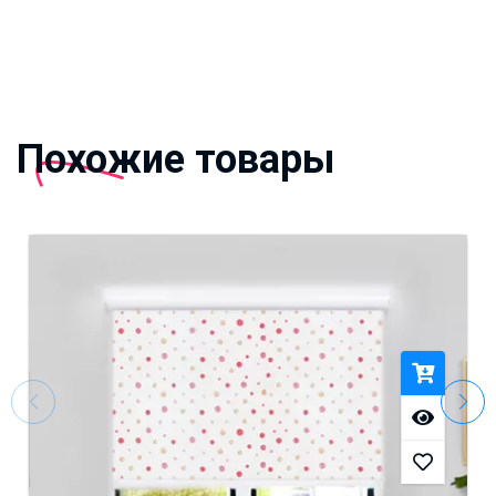
Похожие товары