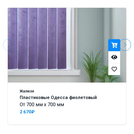
Жалюзи
Пластиковые Одесса фиолетовый
От 700 мм x 700 мм
2 670₽