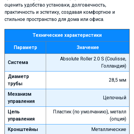
оценить удобство установки, долговечность,
практичность и эстетику, создавая комфортное и
стильное пространство для дома или офиса.
Технические характеристики
Параметр
Значение
Absolute Roller 2.0 S (Coulisse,
Система
Голландия)
Диаметр
28,5 мм
трубы
Механизм
Цепочный
управления
Цепь
Пластик (по умолчанию), металл
управления
(опция)
Кронштейны
Металлические