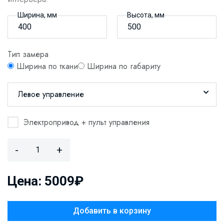
Ширина, мм
Высота, мм
Тип замера
Ширина по ткани
Ширина по габариту
Левое управление
Электропривод + пульт управления
-
+
Цена: 5009₽
Добавить в корзину