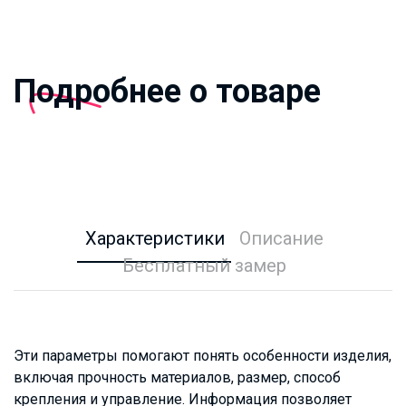
Подробнее о товаре
Характеристики
Описание
Бесплатный замер
Эти параметры помогают понять особенности изделия,
включая прочность материалов, размер, способ
крепления и управление. Информация позволяет