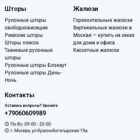
Шторы
Жалюзи
Рулонные шторы
Горизонтальные жалюзи
свободновисящие
Вертикальные жалюзи в
Римские шторы
Москве — купить на заказ
Шторы плиссе
для дома и офиса
Тканевые рулонные
Кассетные жалюзи
шторы
Рулонные шторы Блэкаут
Рулонные шторы День-
Ночь
Контакты
Остались вопросы? Звоните
+79060609989
Пн-Вс: 09-00 - 20-00
г. Москва, ул Краснобогатырская 19а