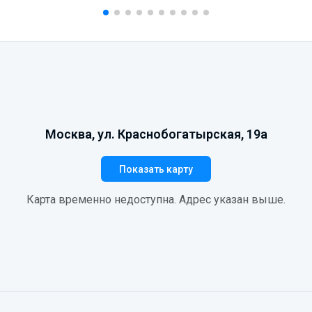
Москва, ул. Краснобогатырская, 19а
Показать карту
Карта временно недоступна. Адрес указан выше.