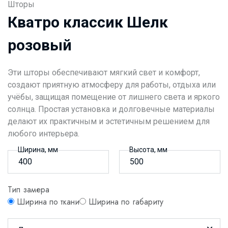
Шторы
Кватро классик Шелк
розовый
Эти шторы обеспечивают мягкий свет и комфорт,
создают приятную атмосферу для работы, отдыха или
учёбы, защищая помещение от лишнего света и яркого
солнца. Простая установка и долговечные материалы
делают их практичным и эстетичным решением для
любого интерьера.
Ширина, мм
Высота, мм
Тип замера
Ширина по ткани
Ширина по габариту