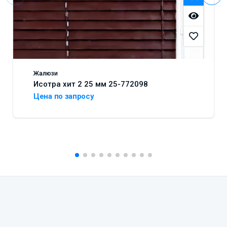
Жалюзи
Исотра хит 2 25 мм 25-772098
Цена по запросу