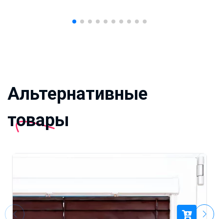
Альтернативные
товары