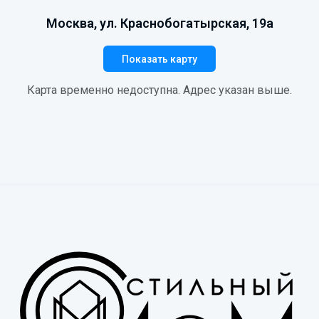
Москва, ул. Краснобогатырская, 19а
Показать карту
Карта временно недоступна. Адрес указан выше.