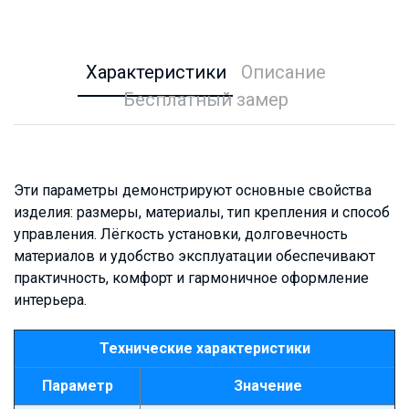
Характеристики
Описание
Бесплатный замер
Эти параметры демонстрируют основные свойства
изделия: размеры, материалы, тип крепления и способ
управления. Лёгкость установки, долговечность
материалов и удобство эксплуатации обеспечивают
практичность, комфорт и гармоничное оформление
интерьера.
Технические характеристики
Параметр
Значение