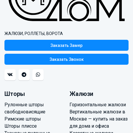
ЖАЛЮЗИ, РОЛЛЕТЫ, ВОРОТА
Заказать Замер
Заказать Звонок
Шторы
Жалюзи
Рулонные шторы
Горизонтальные жалюзи
свободновисящие
Вертикальные жалюзи в
Римские шторы
Москве — купить на заказ
Шторы плиссе
для дома и офиса