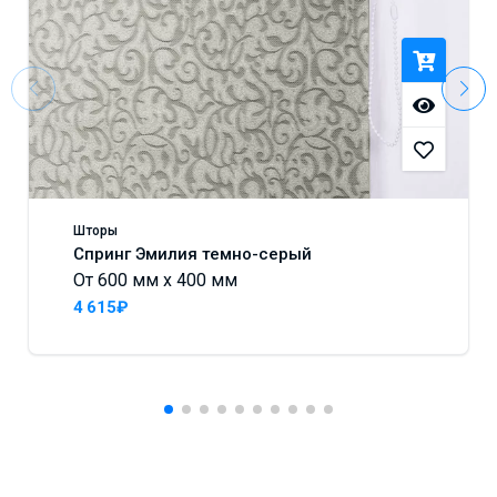
Шторы
Спринг Эмилия темно-серый
От 600 мм x 400 мм
4 615₽