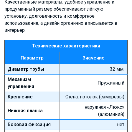
Качественные материалы, удобное управление и
продуманный размер обеспечивают лёгкую
установку, долговечность и комфортное
использование, а дизайн органично вписывается в
интерьер.
Технические характеристики
Параметр
Значение
Диаметр трубы
32 мм.
Механизм
Пружинный
управления
Крепление
Стена, потолок (саморезы)
наружная «Люкс»
Нижняя планка
(алюминий)
Боковая фиксация
нет