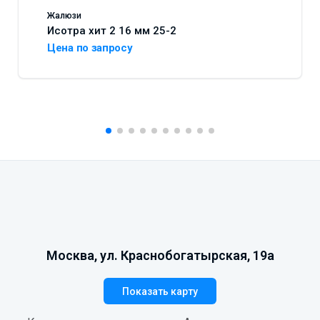
Жалюзи
Исотра хит 2 16 мм 25-2
Цена по запросу
Москва, ул. Краснобогатырская, 19а
Показать карту