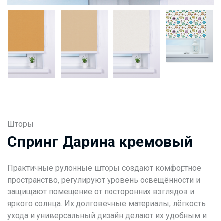
Шторы
Спринг Дарина кремовый
Практичные рулонные шторы создают комфортное
пространство, регулируют уровень освещённости и
защищают помещение от посторонних взглядов и
яркого солнца. Их долговечные материалы, лёгкость
ухода и универсальный дизайн делают их удобным и