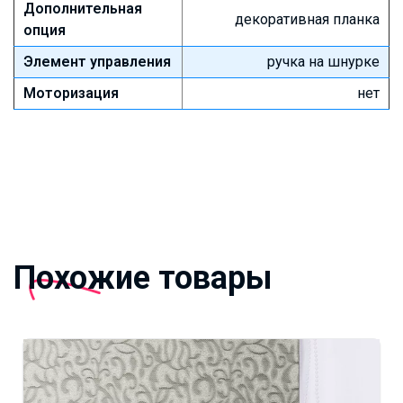
Дополнительная
декоративная планка
опция
Элемент управления
ручка на шнурке
Моторизация
нет
Похожие товары