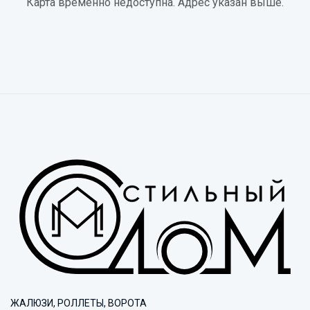
Карта временно недоступна. Адрес указан выше.
ЖАЛЮЗИ, РОЛЛЕТЫ, ВОРОТА