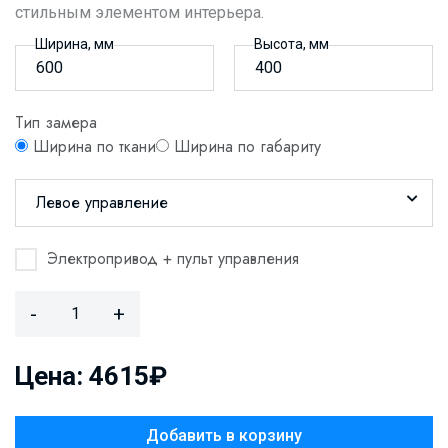
стильным элементом интерьера.
Ширина, мм
Высота, мм
Тип замера
Ширина по ткани
Ширина по габариту
Левое управление
Электропривод + пульт управления
-
+
Цена: 4615₽
Добавить в корзину