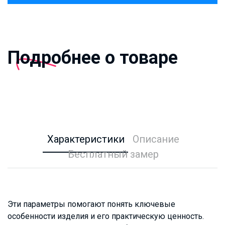
Подробнее о товаре
Характеристики
Описание
Бесплатный замер
Эти параметры помогают понять ключевые
особенности изделия и его практическую ценность.