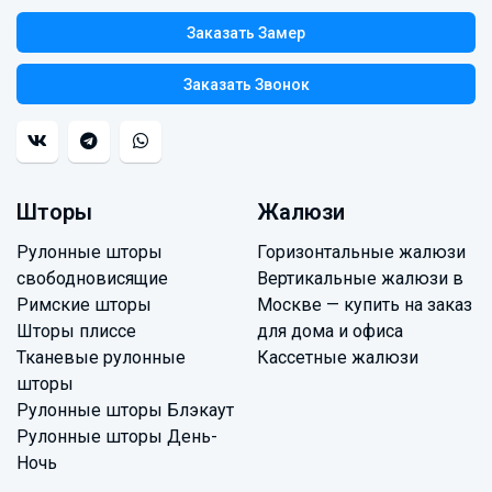
Заказать Замер
Заказать Звонок
Шторы
Жалюзи
Рулонные шторы
Горизонтальные жалюзи
свободновисящие
Вертикальные жалюзи в
Римские шторы
Москве — купить на заказ
Шторы плиссе
для дома и офиса
Тканевые рулонные
Кассетные жалюзи
шторы
Рулонные шторы Блэкаут
Рулонные шторы День-
Ночь