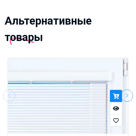
Альтернативные
товары