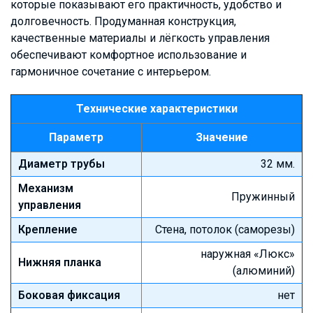
которые показывают его практичность, удобство и
долговечность. Продуманная конструкция,
качественные материалы и лёгкость управления
обеспечивают комфортное использование и
гармоничное сочетание с интерьером.
Технические характеристики
Параметр
Значение
Диаметр трубы
32 мм.
Механизм
Пружинный
управления
Крепление
Стена, потолок (саморезы)
наружная «Люкс»
Нижняя планка
(алюминий)
Боковая фиксация
нет