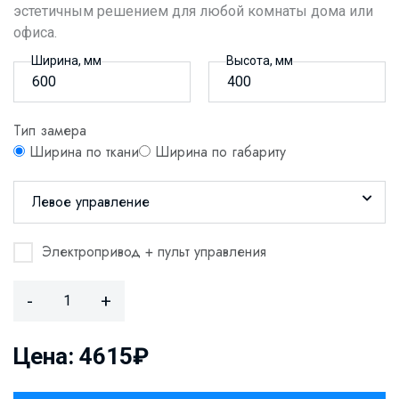
эстетичным решением для любой комнаты дома или
офиса.
Ширина, мм
Высота, мм
Тип замера
Ширина по ткани
Ширина по габариту
Левое управление
Электропривод + пульт управления
-
+
Цена: 4615₽