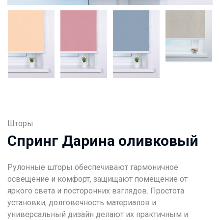
Шторы
Спринг Дарина оливковый
Рулонные шторы обеспечивают гармоничное
освещение и комфорт, защищают помещение от
яркого света и посторонних взглядов. Простота
установки, долговечность материалов и
универсальный дизайн делают их практичным и