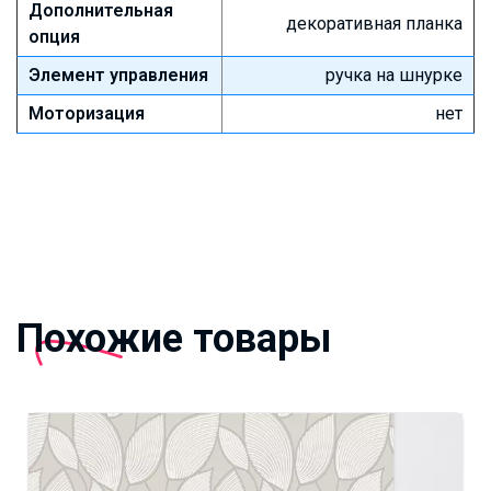
Дополнительная
декоративная планка
опция
Элемент управления
ручка на шнурке
Моторизация
нет
Похожие товары