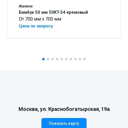
Жалюзи
Бамбук 50 мм 50KT-54 кремовый
От 700 мм x 700 мм
Цена по запросу
Москва, ул. Краснобогатырская, 19а
Показать карту