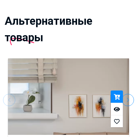
Альтернативные
товары