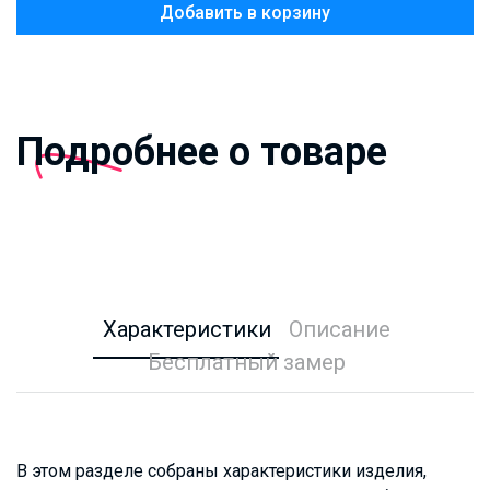
Добавить в корзину
Подробнее о товаре
Характеристики
Описание
Бесплатный замер
В этом разделе собраны характеристики изделия,