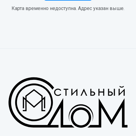
Карта временно недоступна. Адрес указан выше.