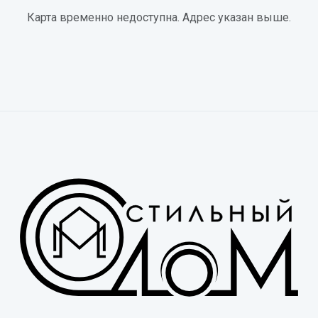
Карта временно недоступна. Адрес указан выше.