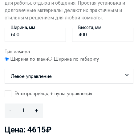
для работы, отдыха и общения. Простая установка и
долговечные материалы делают их практичным и
стильным решением для любой комнаты.
Ширина, мм
Высота, мм
Тип замера
Ширина по ткани
Ширина по габариту
Левое управление
Электропривод + пульт управления
-
+
Цена: 4615₽