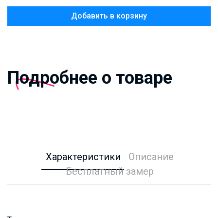
Добавить в корзину
Подробнее о товаре
Характеристики
Описание
Бесплатный замер