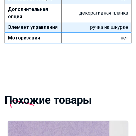
Дополнительная
декоративная планка
опция
Элемент управления
ручка на шнурке
Моторизация
нет
Похожие товары