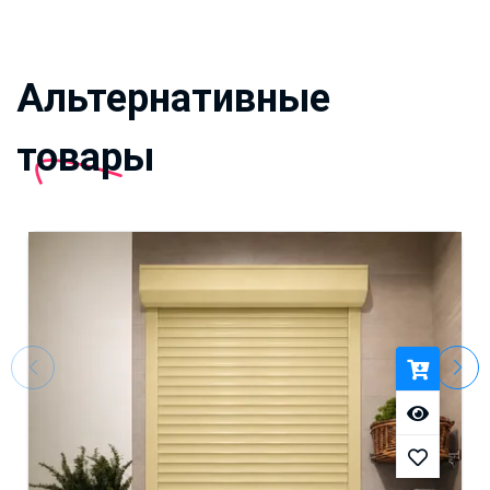
Альтернативные
товары