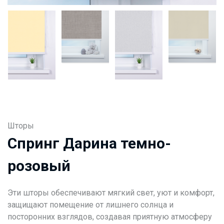
Шторы
Спринг Дарина темно-
розовый
Эти шторы обеспечивают мягкий свет, уют и комфорт,
защищают помещение от лишнего солнца и
посторонних взглядов, создавая приятную атмосферу