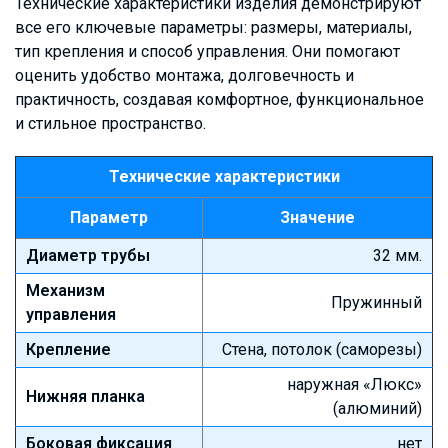
Технические характеристики изделия демонстрируют
все его ключевые параметры: размеры, материалы,
тип крепления и способ управления. Они помогают
оценить удобство монтажа, долговечность и
практичность, создавая комфортное, функциональное
и стильное пространство.
Технические характеристики
Параметр
Значение
Диаметр трубы
32 мм.
Механизм
Пружинный
управления
Крепление
Стена, потолок (саморезы)
наружная «Люкс»
Нижняя планка
(алюминий)
Боковая фиксация
нет