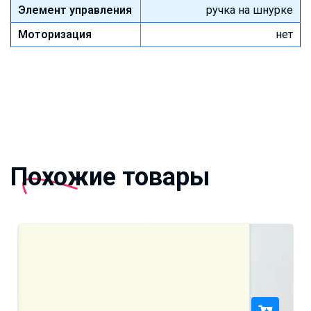
Элемент управления
ручка на шнурке
Моторизация
нет
Похожие товары