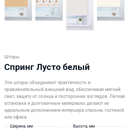
Шторы
Спринг Лусто белый
Эти шторы объединяют практичность и
привлекательный внешний вид, обеспечивая мягкий
свет, защиту от солнца и посторонних взглядов. Лёгкая
установка и долговечные материалы делают их
идеальным дополнением интерьера спальни, гостиной
или офиса.
Ширина, мм
Высота, мм