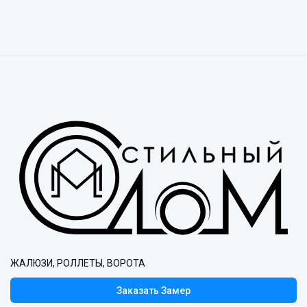
ЖАЛЮЗИ, РОЛЛЕТЫ, ВОРОТА
Заказать Замер