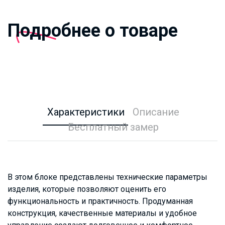
Подробнее о товаре
Характеристики
Описание
Бесплатный замер
В этом блоке представлены технические параметры
изделия, которые позволяют оценить его
функциональность и практичность. Продуманная
конструкция, качественные материалы и удобное