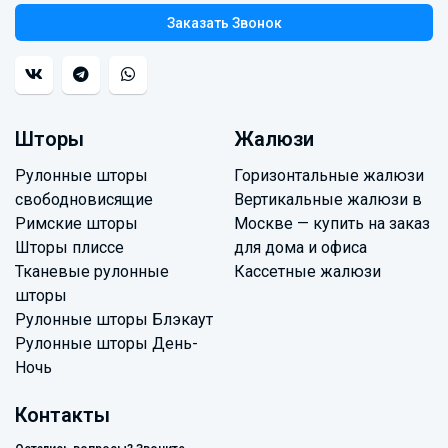
Заказать Звонок
Шторы
Жалюзи
Рулонные шторы
Горизонтальные жалюзи
свободновисящие
Вертикальные жалюзи в
Римские шторы
Москве — купить на заказ
Шторы плиссе
для дома и офиса
Тканевые рулонные
Кассетные жалюзи
шторы
Рулонные шторы Блэкаут
Рулонные шторы День-
Ночь
Контакты