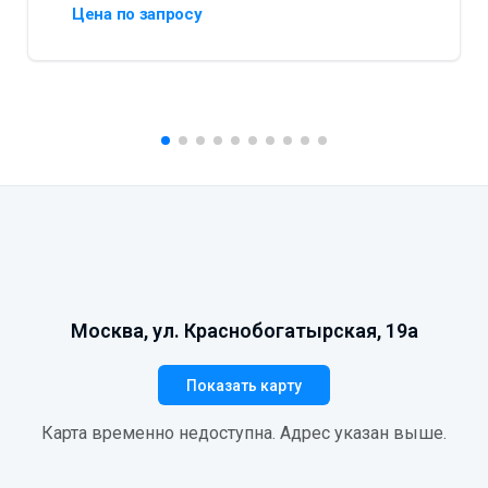
Цена по запросу
Москва, ул. Краснобогатырская, 19а
Показать карту
Карта временно недоступна. Адрес указан выше.