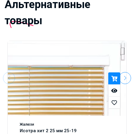
Альтернативные
товары
Жалюзи
Исотра хит 2 25 мм 25-19