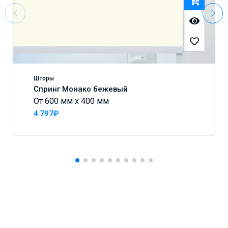
Шторы
Спринг Монако бежевый
От 600 мм x 400 мм
4 797₽