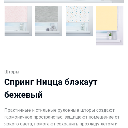
Шторы
Спринг Ницца блэкаут
бежевый
Практичные и стильные рулонные шторы создают
гармоничное пространство, защищают помещение от
яркого света, помогают сохранить прохладу летом и