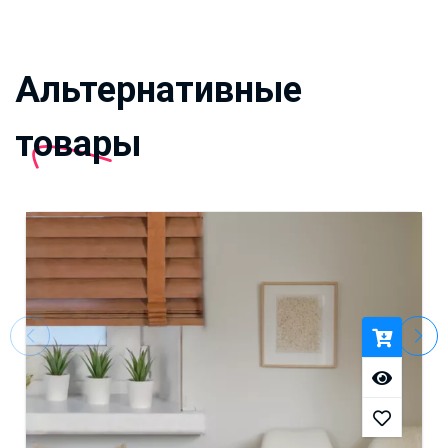
Альтернативные
товары