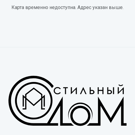
Карта временно недоступна. Адрес указан выше.