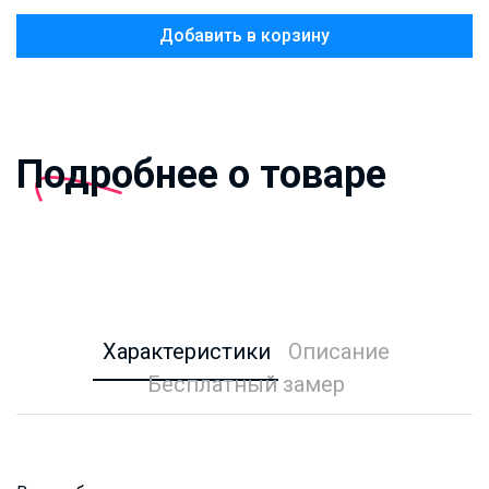
Добавить в корзину
Подробнее о товаре
Характеристики
Описание
Бесплатный замер