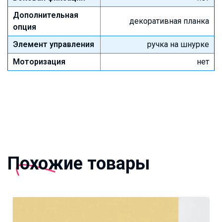
Дополнительная
декоративная планка
опция
Элемент управления
ручка на шнурке
Моторизация
нет
Похожие товары