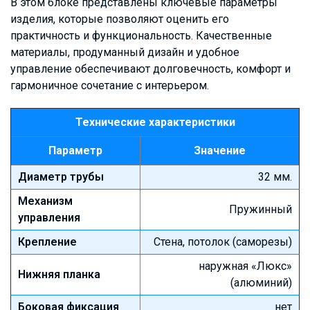
В этом блоке представлены ключевые параметры
изделия, которые позволяют оценить его
практичность и функциональность. Качественные
материалы, продуманный дизайн и удобное
управление обеспечивают долговечность, комфорт и
гармоничное сочетание с интерьером.
Технические характеристики
Параметр
Значение
Диаметр трубы
32 мм.
Механизм
Пружинный
управления
Крепление
Стена, потолок (саморезы)
наружная «Люкс»
Нижняя планка
(алюминий)
Боковая фиксация
нет