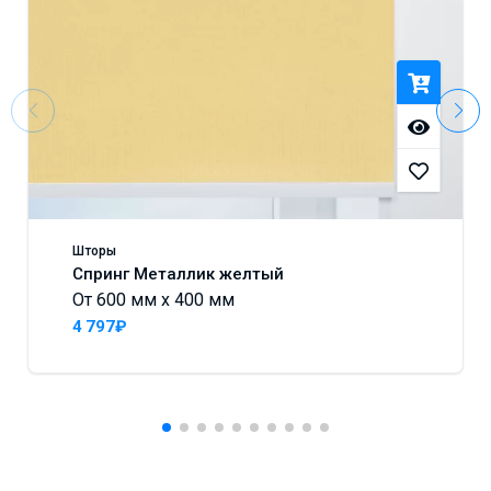
Шторы
Спринг Металлик желтый
От 600 мм x 400 мм
4 797₽