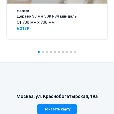
Жалюзи
Дерево 50 мм 50KT-34 миндаль
От 700 мм x 700 мм
6 218₽
Москва, ул. Краснобогатырская, 19а
Показать карту