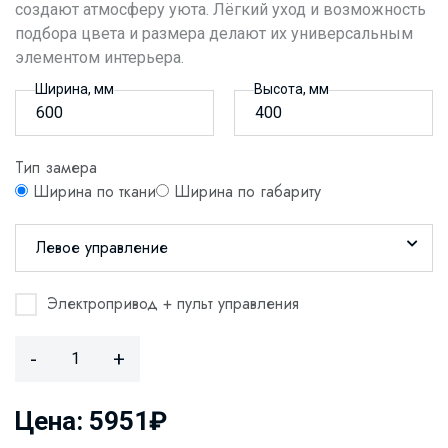
создают атмосферу уюта. Лёгкий уход и возможность
подбора цвета и размера делают их универсальным
элементом интерьера.
Ширина, мм
Высота, мм
Тип замера
Ширина по ткани
Ширина по габариту
Левое управление
Электропривод + пульт управления
-
+
Цена: 5951₽