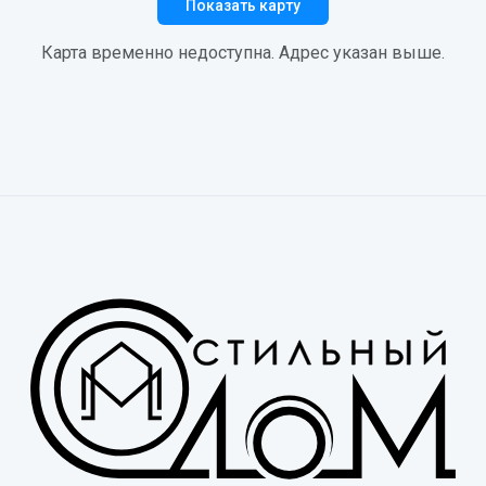
Показать карту
Карта временно недоступна. Адрес указан выше.