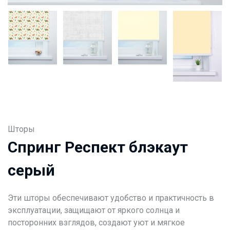
Шторы
Спринг Респект блэкаут
серый
Эти шторы обеспечивают удобство и практичность в
эксплуатации, защищают от яркого солнца и
посторонних взглядов, создают уют и мягкое