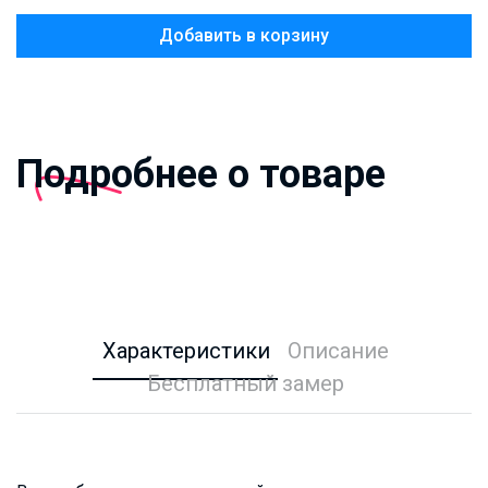
Добавить в корзину
Подробнее о товаре
Характеристики
Описание
Бесплатный замер