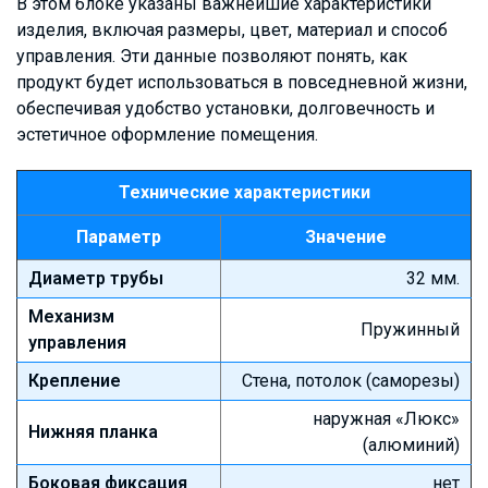
В этом блоке указаны важнейшие характеристики
изделия, включая размеры, цвет, материал и способ
управления. Эти данные позволяют понять, как
продукт будет использоваться в повседневной жизни,
обеспечивая удобство установки, долговечность и
эстетичное оформление помещения.
Технические характеристики
Параметр
Значение
Диаметр трубы
32 мм.
Механизм
Пружинный
управления
Крепление
Стена, потолок (саморезы)
наружная «Люкс»
Нижняя планка
(алюминий)
Боковая фиксация
нет