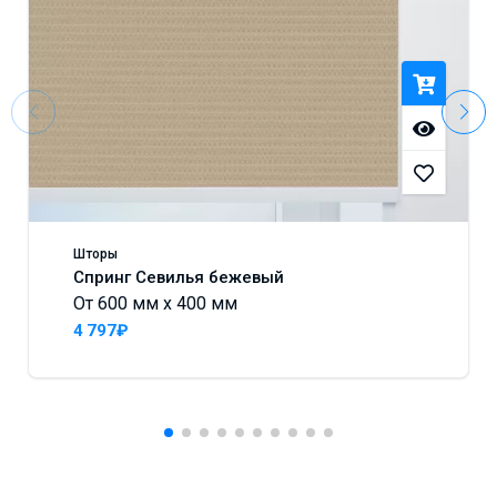
Шторы
Спринг Севилья бежевый
От 600 мм x 400 мм
4 797₽