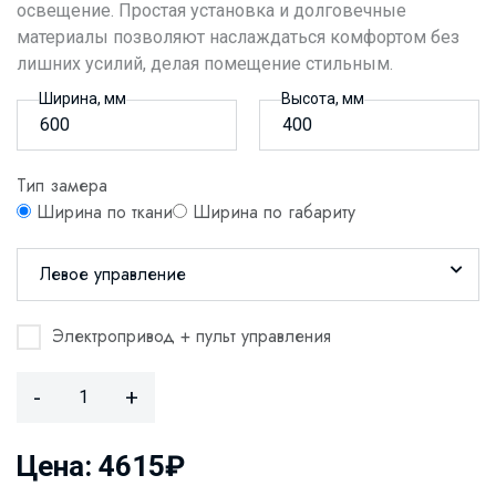
освещение. Простая установка и долговечные
материалы позволяют наслаждаться комфортом без
лишних усилий, делая помещение стильным.
Ширина, мм
Высота, мм
Тип замера
Ширина по ткани
Ширина по габариту
Левое управление
Электропривод + пульт управления
-
+
Цена: 4615₽