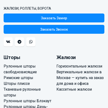
ЖАЛЮЗИ, РОЛЛЕТЫ, ВОРОТА
Заказать Замер
Заказать Звонок
Шторы
Жалюзи
Рулонные шторы
Горизонтальные жалюзи
свободновисящие
Вертикальные жалюзи в
Римские шторы
Москве — купить на заказ
Шторы плиссе
для дома и офиса
Тканевые рулонные
Кассетные жалюзи
шторы
Рулонные шторы Блэкаут
Рулонные шторы День-