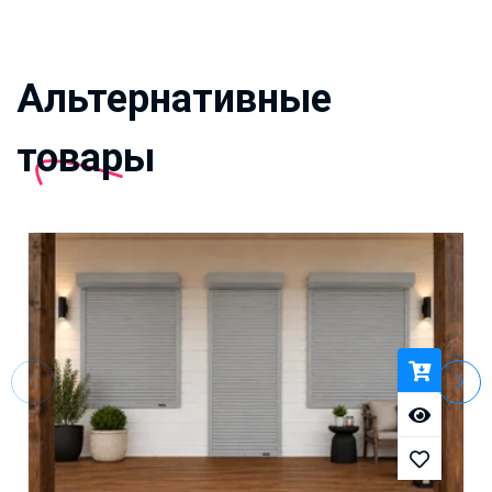
Альтернативные
товары