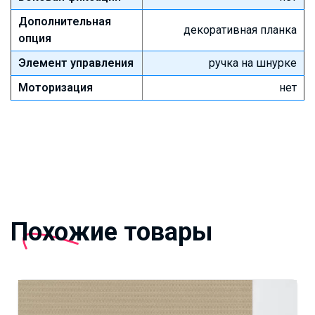
Дополнительная
декоративная планка
опция
Элемент управления
ручка на шнурке
Моторизация
нет
Похожие товары