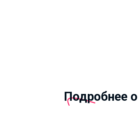
Подробнее о