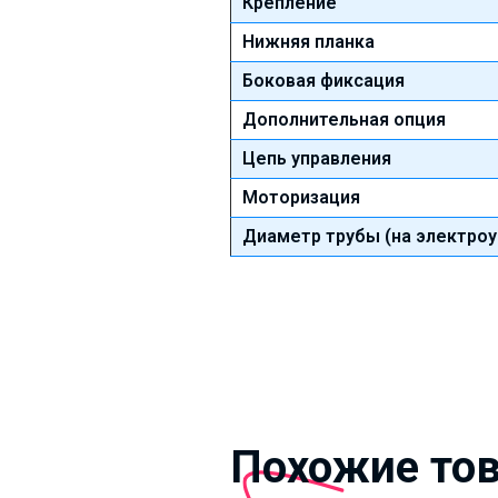
Крепление
Нижняя планка
Боковая фиксация
Дополнительная опция
Цепь управления
Моторизация
Диаметр трубы (на электроу
Похожие то