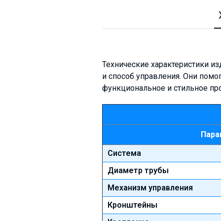
Технические характеристики и
и способ управления. Они помо
функциональное и стильное про
Пара
Система
Диаметр трубы
Механизм управления
Кронштейны