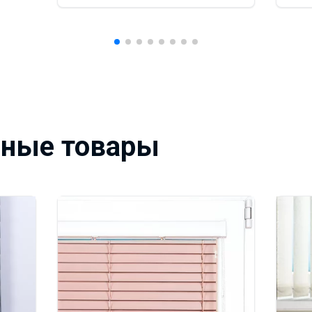
вные товары