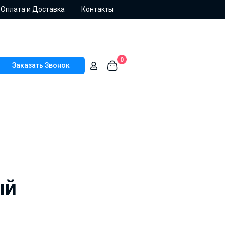
Оплата и Доставка
Контакты
0
Заказать Звонок
ый