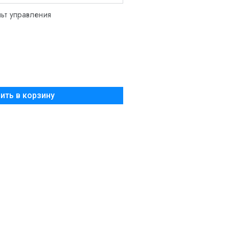
ьт управления
Добавить в корзину