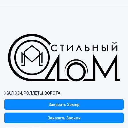
ЖАЛЮЗИ, РОЛЛЕТЫ, ВОРОТА
Заказать Замер
Заказать Звонок