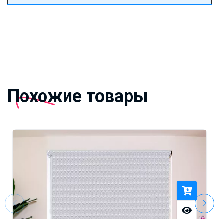
Похожие товары