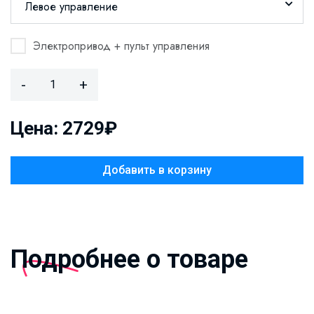
Левое управление
Электропривод + пульт управления
-
+
Цена: 2729₽
Добавить в корзину
Подробнее о товаре