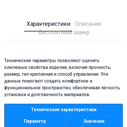
Характеристики
Описание
Бесплатный замер
Технические параметры позволяют оценить
ключевые свойства изделия, включая прочность,
размер, тип крепления и способ управления. Эти
данные помогают создать комфортное и
функциональное пространство, обеспечивая лёгкость
установки и долговечность материалов.
Технические характеристики
Параметр
Значение