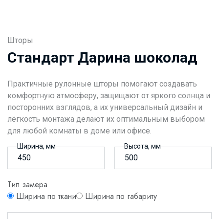
Шторы
Стандарт Дарина шоколад
Практичные рулонные шторы помогают создавать
комфортную атмосферу, защищают от яркого солнца и
посторонних взглядов, а их универсальный дизайн и
лёгкость монтажа делают их оптимальным выбором
для любой комнаты в доме или офисе.
Ширина, мм
Высота, мм
Тип замера
Ширина по ткани
Ширина по габариту