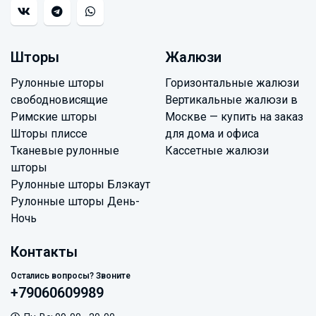
Шторы
Жалюзи
Рулонные шторы
Горизонтальные жалюзи
свободновисящие
Вертикальные жалюзи в
Римские шторы
Москве — купить на заказ
Шторы плиссе
для дома и офиса
Тканевые рулонные
Кассетные жалюзи
шторы
Рулонные шторы Блэкаут
Рулонные шторы День-
Ночь
Контакты
Остались вопросы? Звоните
+79060609989