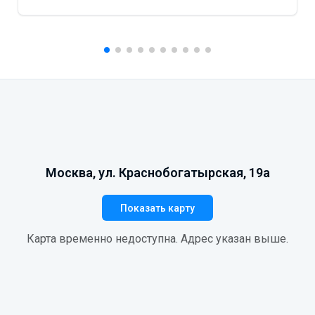
Москва, ул. Краснобогатырская, 19а
Показать карту
Карта временно недоступна. Адрес указан выше.