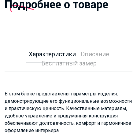
Подробнее о товаре
Характеристики
Описание
Бесплатный замер
В этом блоке представлены параметры изделия,
демонстрирующие его функциональные возможности
и практическую ценность. Качественные материалы,
удобное управление и продуманная конструкция
обеспечивают долговечность, комфорт и гармоничное
оформление интерьера.