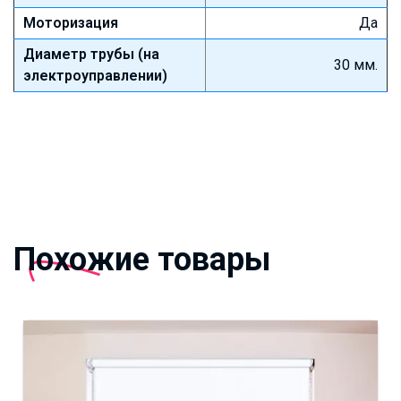
Моторизация
Да
Диаметр трубы (на
30 мм.
электроуправлении)
Похожие товары