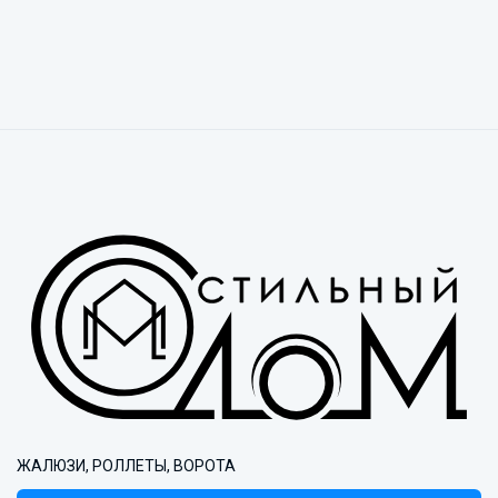
ЖАЛЮЗИ, РОЛЛЕТЫ, ВОРОТА