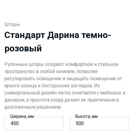
Шторы
Стандарт Дарина темно-
розовый
Рулонные шторы создают комфортное и стильное
пространство в любой комнате, позволяя
регулировать освещение и защищать помещение от
яркого солнца и посторонних взглядов. Их
универсальный дизайн легко сочетается с мебелью и
декором, а простота ухода делает их практичным и
долговечным решением.
Ширина, мм
Высота, мм