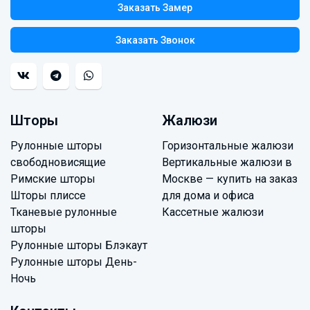
Заказать Замер
Заказать Звонок
Шторы
Жалюзи
Рулонные шторы
Горизонтальные жалюзи
свободновисящие
Вертикальные жалюзи в
Римские шторы
Москве — купить на заказ
Шторы плиссе
для дома и офиса
Тканевые рулонные
Кассетные жалюзи
шторы
Рулонные шторы Блэкаут
Рулонные шторы День-
Ночь