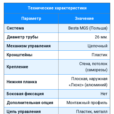
Технические характеристики
Параметр
Значение
Система
Besta MGS (Польша)
Диаметр трубы
26 мм.
Механизм управления
Цепочный
Кронштейны
Пластик
Стена, потолок
Крепление
(саморезы)
Плоская, наружная
Нижняя планка
«Люкс» (алюминий)
Боковая фиксация
Нет
Дополнительная опция
Монтажный профиль
Цепь управления
Пластик, металл