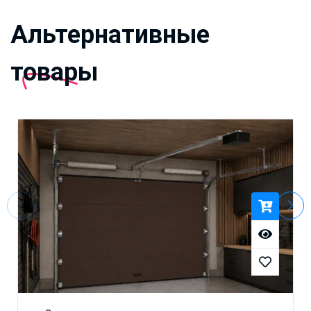
Альтернативные
товары