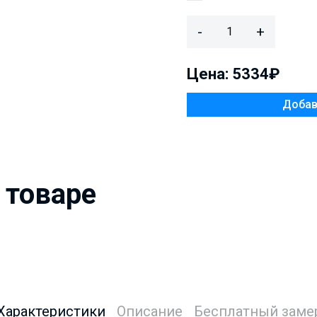
-
+
Цена: 5334₽
 товаре
Характеристики
Описание
Бесплатный заме