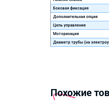
Боковая фиксация
Дополнительная опция
Цепь управления
Моторизация
Диаметр трубы (на электроу
Похожие то