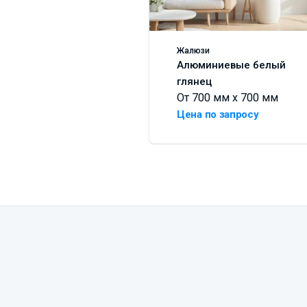
Жалюзи
Алюминиевые белый
глянец
От 700 мм x 700 мм
Цена по запросу