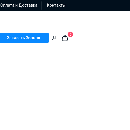
Оплата и Доставка
Контакты
0
Заказать Звонок