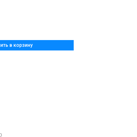
Добавить в корзину
р