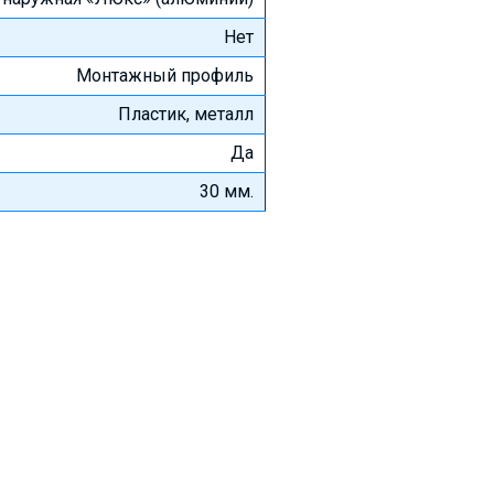
Нет
Монтажный профиль
Пластик, металл
Да
30 мм.