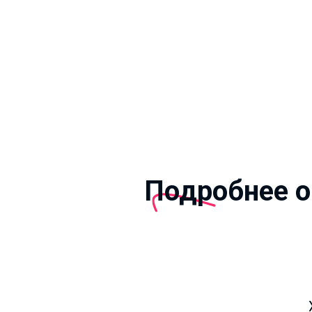
Подробнее о