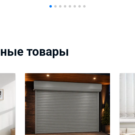
вные товары