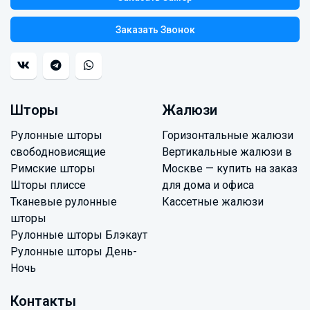
Заказать Звонок
Шторы
Жалюзи
Рулонные шторы
Горизонтальные жалюзи
свободновисящие
Вертикальные жалюзи в
Римские шторы
Москве — купить на заказ
Шторы плиссе
для дома и офиса
Тканевые рулонные
Кассетные жалюзи
шторы
Рулонные шторы Блэкаут
Рулонные шторы День-
Ночь
Контакты