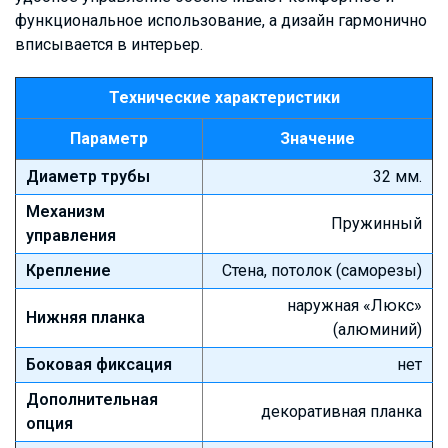
функциональное использование, а дизайн гармонично
вписывается в интерьер.
Технические характеристики
Параметр
Значение
Диаметр трубы
32 мм.
Механизм
Пружинный
управления
Крепление
Стена, потолок (саморезы)
наружная «Люкс»
Нижняя планка
(алюминий)
Боковая фиксация
нет
Дополнительная
декоративная планка
опция