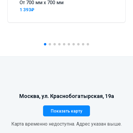
От 700 мм x 700 мм
1 393₽
Москва, ул. Краснобогатырская, 19а
Показать карту
Карта временно недоступна. Адрес указан выше.