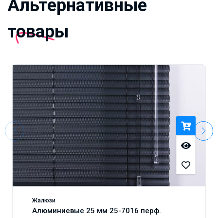
Альтернативные
товары
Жалюзи
Алюминиевые 25 мм 25-7016 перф.