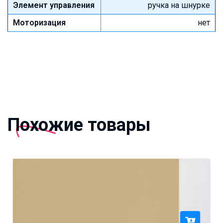
Элемент управления
ручка на шнурке
Моторизация
нет
Похожие товары