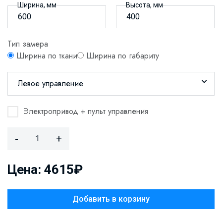
Ширина, мм
Высота, мм
Тип замера
Ширина по ткани
Ширина по габариту
Левое управление
Электропривод + пульт управления
-
+
Цена: 4615₽
Добавить в корзину