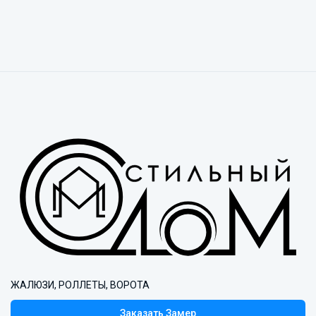
ЖАЛЮЗИ, РОЛЛЕТЫ, ВОРОТА
Заказать Замер