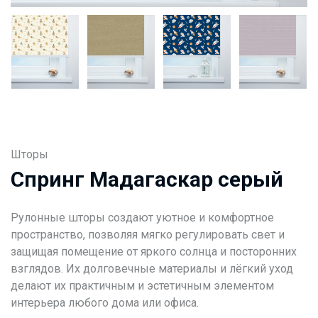
Шторы
Спринг Мадагаскар серый
Рулонные шторы создают уютное и комфортное
пространство, позволяя мягко регулировать свет и
защищая помещение от яркого солнца и посторонних
взглядов. Их долговечные материалы и лёгкий уход
делают их практичным и эстетичным элементом
интерьера любого дома или офиса.